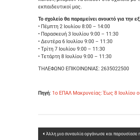
εκπαιδευτικοί μας.
Το σχολείο θα παραμείνει ανοικτό για την 
• Πέμπτη 2 Ιουλίου 8:00 – 14:00
• Παρασκευή 3 Ιουλίου 9:00 – 11:30
• Δευτέρα 6 Ιουλίου 9:00 – 11:30
• Τρίτη 7 Ιουλίου 9:00 – 11:30
• Τετάρτη 8 Ιουλίου 9:00 – 11:30
ΤΗΛΕΦΩΝΟ ΕΠΙΚΟΙΝΩΝΙΑΣ: 2635022500
Πηγή
:
1o ΕΠΑΛ Μακρυνείας: Έως 8 Ιουλίου 
Post
Άλλη μια συναυλία οργάνωσε και παρουσίασε 