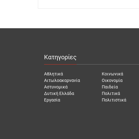
Κατηγορίες
Αθλητικά
Κοινωνικά
Αιτωλοακαρνανία
Οικονομία
Αστυνομικά
Παιδεία
Δυτική Ελλάδα
Πολιτικά
Εργασία
Πολιτιστικά