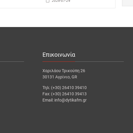
2026-07-24
Επικοινωνία
Χαριλάου Τρικούπη 26
30131 Αγρίνιο, GR
Τηλ: (+30) 26410 39410
Fax: (+30) 26410 39413
Email: info@dytikafm.gr