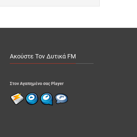
Ακούστε Τον Δυτικά FM
Στον Αγαπημένο σας Player