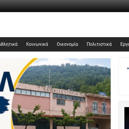
Αθλητικά
Κοινωνικά
Οικονομία
Πολιτιστικά
Εργ