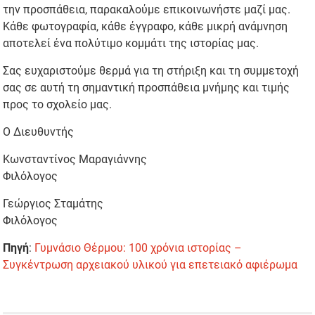
την προσπάθεια, παρακαλούμε επικοινωνήστε μαζί μας.
Κάθε φωτογραφία, κάθε έγγραφο, κάθε μικρή ανάμνηση
αποτελεί ένα πολύτιμο κομμάτι της ιστορίας μας.
Σας ευχαριστούμε θερμά για τη στήριξη και τη συμμετοχή
σας σε αυτή τη σημαντική προσπάθεια μνήμης και τιμής
προς το σχολείο μας.
Ο Διευθυντής
Κωνσταντίνος Μαραγιάννης
Φιλόλογος
Γεώργιος Σταμάτης
Φιλόλογος
Πηγή
:
Γυμνάσιο Θέρμου: 100 χρόνια ιστορίας –
Συγκέντρωση αρχειακού υλικού για επετειακό αφιέρωμα