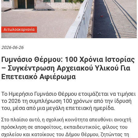
Αιτωλοακαρνανία
2026-06-26
Γυμνάσιο Θέρμου: 100 Χρόνια Ιστορίας
– Συγκέντρωση Αρχειακού Υλικού Για
Επετειακό Αφιέρωμα
Το Ημερήσιο Γυμνάσιο Θέρμου ετοιμάζεται να τιμήσει
το 2026 τη συμπλήρωση 100 χρόνων από την ίδρυσή
του, μέσα από μια μεγάλη επετειακή ημερίδα.
Στο πλαίσιο αυτό, η σχολική κοινότητα απευθύνει ανοιχτή
πρόσκληση σε αποφοίτους, εκπαιδευτικούς, φίλους του
σχολείου και κατοίκους του Δήμου Θέρμου, ζητώντας τη