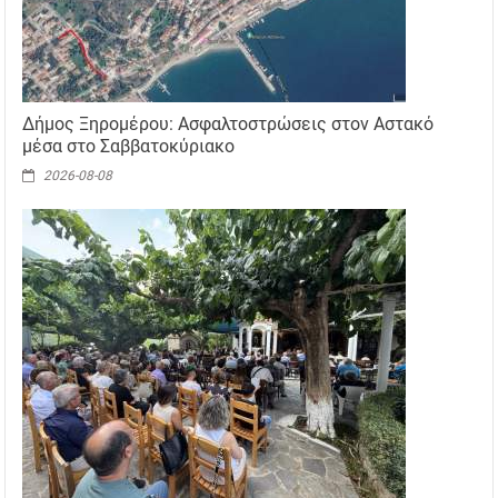
Δήμος Ξηρομέρου: Ασφαλτοστρώσεις στον Αστακό
μέσα στο Σαββατοκύριακο
2026-08-08