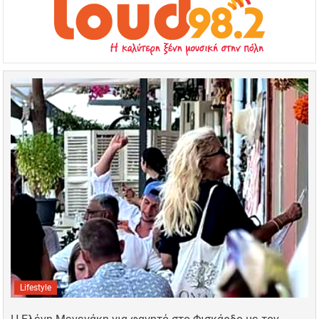
Lifestyle