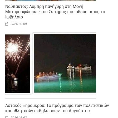
Ναύπακτος: Λαμπρή πανήγυρη στη Μονή
Μεταμορφώσεως του Σωτήρος που οδεύει προς το
Ιωβηλαίο
2026-08-08
Αστακός Ξηρομέρου: Το πρόγραμμα των πολιτιστικών
και αθλητικών εκδηλώσεων του Αυγούστου
2026-08-07