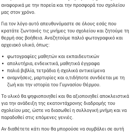
αναφορικά με την πορεία και την προσφορά του σχολείου
μας στον χρόνο.
Για τον λόγο αυτό απευθυνόμαστε σε όλους εσάς που
κρατάτε ζωντανές τις μνήμες του σχολείου και ζητούμε τη
θερμή σας βοήθεια. Αναζητούμε παλιό φωτογραφικό και
αρχειακό υλικό, όπως:
φωτογραφίες μαθητών και εκπαιδευτικών
απολυτήρια, ενδεικτικά, μαθητικά έγγραφα
παλιά βιβλία, τετράδια ή σχολικά αντικείμενα
αναμνήσεις, μαρτυρίες και ο,τιδήποτε συνδέεται με τη
ζωή και την ιστορία του Γυμνασίου Θέρμου.
Το υλικό θα ψηφιοποιηθεί και θα αξιοποιηθεί αποκλειστικά
για την ανάδειξη της εκατοντάχρονης διαδρομής του
σχολείου μας, ώστε να διασωθεί η συλλογική μνήμη και να
παραδοθεί στις επόμενες γενιές.
Αν διαθέτετε κάτι που θα μπορούσε να συμβάλει σε αυτή