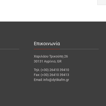
Επικοινωνία
Χαριλάου Τρικούπη 26
30131 Αγρίνιο, GR
Τηλ: (+30) 26410 39410
Fax: (+30) 26410 39413
Email: info@dytikafm.gr