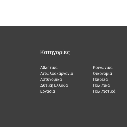
Κατηγορίες
Αθλητικά
Κοινωνικά
Αιτωλοακαρνανία
Οικονομία
Αστυνομικά
Παιδεία
Δυτική Ελλάδα
Πολιτικά
Εργασία
Πολιτιστικά