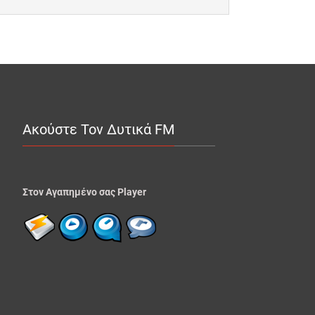
Ακούστε Τον Δυτικά FM
Στον Αγαπημένο σας Player