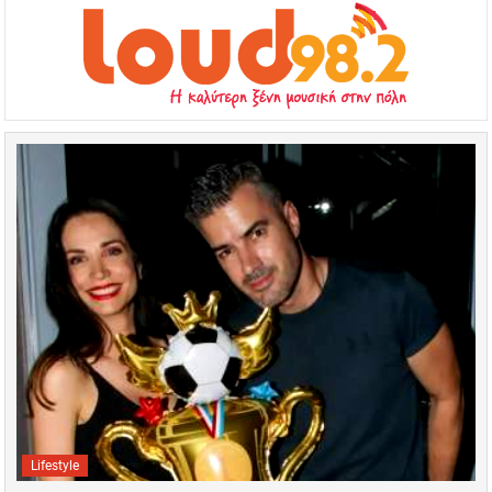
Lifestyle