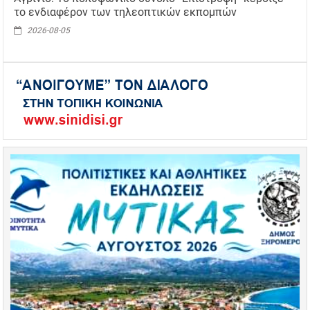
το ενδιαφέρον των τηλεοπτικών εκπομπών
2026-08-05