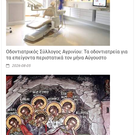
Οδοντιατρικός Σύλλογος Αγρινίου: Τα οδοντιατρεία για
τα επείγοντα περιστατικά τον μήνα Αύγουστο
2026-08-05