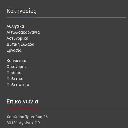
Κατηγορίες
Αθλητικά
Αιτωλοακαρνανία
Αστυνομικά
Δυτική Ελλάδα
Εργασία
Κοινωνικά
Οικονομία
Παιδεία
Πολιτικά
Πολιτιστικά
Επικοινωνία
Χαριλάου Τρικούπη 26
30131 Αγρίνιο, GR