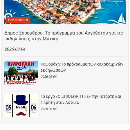
Πολιτιστικά
Δήμος Ξηρομέρου: Το πρόγραμμα του Αυγούστου για τις
εκδηλώσεις στον Μύτικα
2026-08-04
Καψοράχη: Το πρόγραμμα των καλοκαιρινών
εκδηλώσεων
2026-08-04
Το έργο «Ο ΕΠΙΘΕΩΡΗΤΗΣ» την Τετάρτη και
Πέμπτη στον Αστακό
2026-08-04