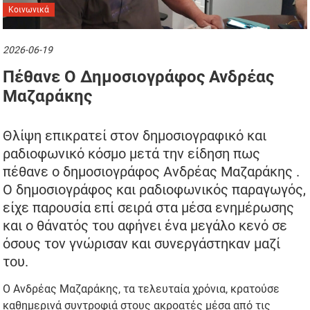
Κοινωνικά
2026-06-19
Πέθανε Ο Δημοσιογράφος Ανδρέας
Μαζαράκης
Θλίψη επικρατεί στον δημοσιογραφικό και
ραδιοφωνικό κόσμο μετά την είδηση πως
πέθανε ο δημοσιογράφος Ανδρέας Μαζαράκης .
Ο δημοσιογράφος και ραδιοφωνικός παραγωγός,
είχε παρουσία επί σειρά στα μέσα ενημέρωσης
και ο θάνατός του αφήνει ένα μεγάλο κενό σε
όσους τον γνώρισαν και συνεργάστηκαν μαζί
του.
Ο Ανδρέας Μαζαράκης, τα τελευταία χρόνια, κρατούσε
καθημερινά συντροφιά στους ακροατές μέσα από τις