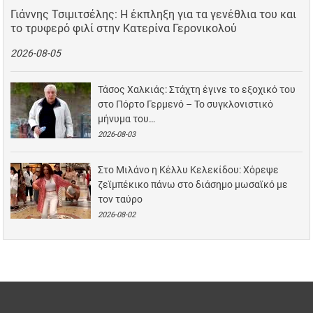
Γιάννης Τσιμιτσέλης: Η έκπληξη για τα γενέθλια του και
το τρυφερό φιλί στην Κατερίνα Γερονικολού
2026-08-05
Τάσος Χαλκιάς: Στάχτη έγινε το εξοχικό του
στο Πόρτο Γερμενό – Το συγκλονιστικό
μήνυμα του…
2026-08-03
Στο Μιλάνο η Κέλλυ Κελεκίδου: Χόρεψε
ζεϊμπέκικο πάνω στο διάσημο μωσαϊκό με
τον ταύρο
2026-08-02