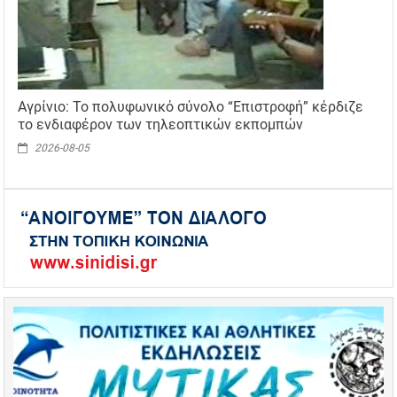
Αγρίνιο: Το πολυφωνικό σύνολο “Επιστροφή” κέρδιζε
το ενδιαφέρον των τηλεοπτικών εκπομπών
2026-08-05