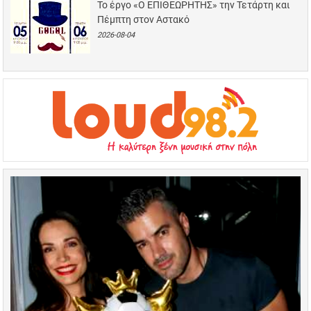
Το έργο «Ο ΕΠΙΘΕΩΡΗΤΗΣ» την Τετάρτη και
Πέμπτη στον Αστακό
2026-08-04