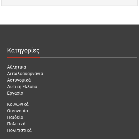
Κατηγορίες
Αθλητικά
Αιτωλοακαρνανία
Αστυνομικά
Δυτική Ελλάδα
Εργασία
Κοινωνικά
Οικονομία
Παιδεία
Πολιτικά
Πολιτιστικά