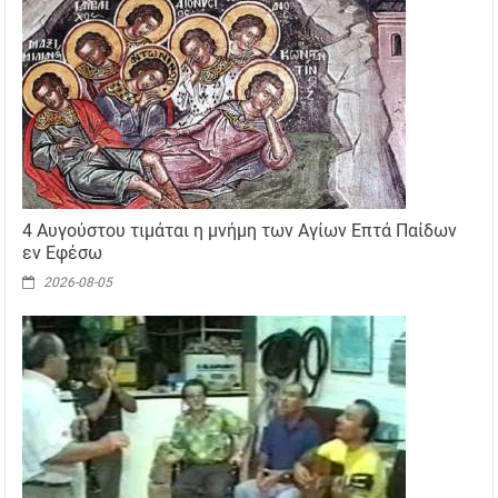
4 Αυγούστου τιμάται η μνήμη των Αγίων Επτά Παίδων
εν Εφέσω
2026-08-05