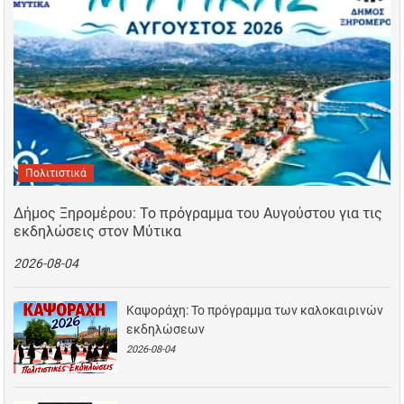
Πολιτιστικά
Δήμος Ξηρομέρου: Το πρόγραμμα του Αυγούστου για τις
εκδηλώσεις στον Μύτικα
2026-08-04
Καψοράχη: Το πρόγραμμα των καλοκαιρινών
εκδηλώσεων
2026-08-04