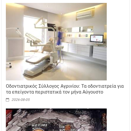
Οδοντιατρικός Σύλλογος Αγρινίου: Τα οδοντιατρεία για
τα επείγοντα περιστατικά τον μήνα Αύγουστο
2026-08-05