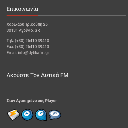
Επικοινωνία
Χαριλάου Τρικούπη 26
30131 Αγρίνιο, GR
Τηλ: (+30) 26410 39410
Fax: (+30) 26410 39413
Email: info@dytikafm.gr
Ακούστε Τον Δυτικά FM
Στον Αγαπημένο σας Player