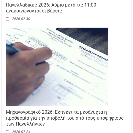
Πανελλαδικές 2026: Αύριο μετά τις 11:00
ανακοινώνονται οι βάσεις
2026-07-30
Μηχανογραφικό 2026: Εκπνέει τα μεσάνυχτα η
προθεσμία για την υποβολή του από τους υποψηφίους
των Πανελλήνιων
2026-07-24