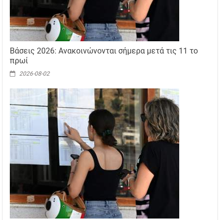
Βάσεις 2026: Ανακοινώνονται σήμερα μετά τις 11 το
πρωί
2026-08-02