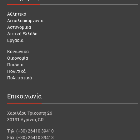
Αθλητικά
Αιτωλοακαρνανία
Αστυνομικά
Δυτική Ελλάδα
Εργασία
Κοινωνικά
Οικονομία
Παιδεία
Πολιτικά
Πολιτιστικά
Επικοινωνία
Χαριλάου Τρικούπη 26
30131 Αγρίνιο, GR
Τηλ: (+30) 26410 39410
Fax: (+30) 26410 39413