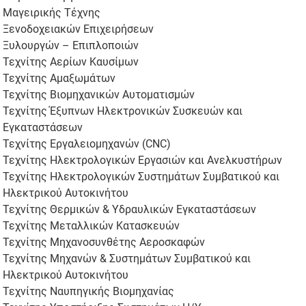
Μαγειρικής Τέχνης
Ξενοδοχειακών Επιχειρήσεων
Ξυλουργών – Επιπλοποιών
Τεχνίτης Αερίων Καυσίμων
Τεχνίτης Αμαξωμάτων
Τεχνίτης Βιομηχανικών Αυτοματισμών
Τεχνίτης Έξυπνων Ηλεκτρονικών Συσκευών και
Εγκαταστάσεων
Τεχνίτης Εργαλειομηχανών (CNC)
Τεχνίτης Ηλεκτρολογικών Εργασιών και Ανελκυστήρων
Τεχνίτης Ηλεκτρολογικών Συστημάτων Συμβατικού και
Ηλεκτρικού Αυτοκινήτου
Τεχνίτης Θερμικών & Υδραυλικών Εγκαταστάσεων
Τεχνίτης Μεταλλικών Κατασκευών
Τεχνίτης Μηχανοσυνθέτης Αεροσκαφών
Τεχνίτης Μηχανών & Συστημάτων Συμβατικού και
Ηλεκτρικού Αυτοκινήτου
Τεχνίτης Ναυπηγικής Βιομηχανίας