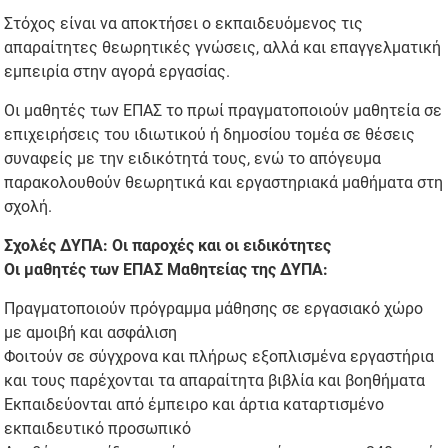
Στόχος είναι να αποκτήσει ο εκπαιδευόμενος τις
απαραίτητες θεωρητικές γνώσεις, αλλά και επαγγελματική
εμπειρία στην αγορά εργασίας.
Οι μαθητές των ΕΠΑΣ το πρωί πραγματοποιούν μαθητεία σε
επιχειρήσεις του ιδιωτικού ή δημοσίου τομέα σε θέσεις
συναφείς με την ειδικότητά τους, ενώ το απόγευμα
παρακολουθούν θεωρητικά και εργαστηριακά μαθήματα στη
σχολή.
Σχολές ΔΥΠΑ: Οι παροχές και οι ειδικότητες
Οι μαθητές των ΕΠΑΣ Μαθητείας της ΔΥΠΑ:
Πραγματοποιούν πρόγραμμα μάθησης σε εργασιακό χώρο
με αμοιβή και ασφάλιση
Φοιτούν σε σύγχρονα και πλήρως εξοπλισμένα εργαστήρια
και τους παρέχονται τα απαραίτητα βιβλία και βοηθήματα
Εκπαιδεύονται από έμπειρο και άρτια καταρτισμένο
εκπαιδευτικό προσωπικό