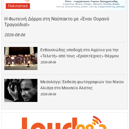
Πολιτιστικά
Η Φωτεινή Δάρρα στη Ναύπακτο με «Έναν Ουρανό
Τραγούδια!»
2026-08-06
Ενθουσιώδης υποδοχή στο Αγρίνιο για την
«Τελετή» από τους «Ερασιτέχνες» Θέρμου
2026-08-06
Μεσολόγγι: Έκθεση φωτογραφιών του Νίκου
Αλιάγα στο Μουσείο Άλατος
2026-08-06