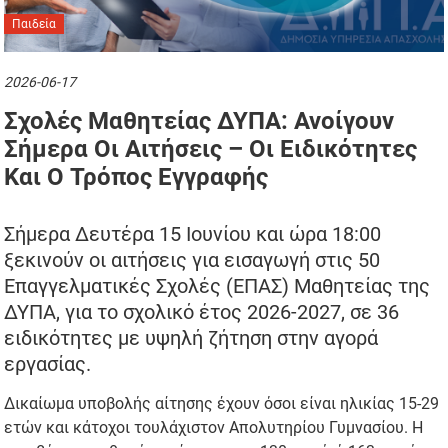
Παιδεία
2026-06-17
Σχολές Μαθητείας ΔΥΠΑ: Ανοίγουν
Σήμερα Οι Αιτήσεις – Οι Ειδικότητες
Και Ο Τρόπος Εγγραφής
Σήμερα Δευτέρα 15 Ιουνίου και ώρα 18:00
ξεκινούν οι αιτήσεις για εισαγωγή στις 50
Επαγγελματικές Σχολές (ΕΠΑΣ) Μαθητείας της
ΔΥΠΑ, για το σχολικό έτος 2026-2027, σε 36
ειδικότητες με υψηλή ζήτηση στην αγορά
εργασίας.
Δικαίωμα υποβολής αίτησης έχουν όσοι είναι ηλικίας 15-29
ετών και κάτοχοι τουλάχιστον Απολυτηρίου Γυμνασίου. Η