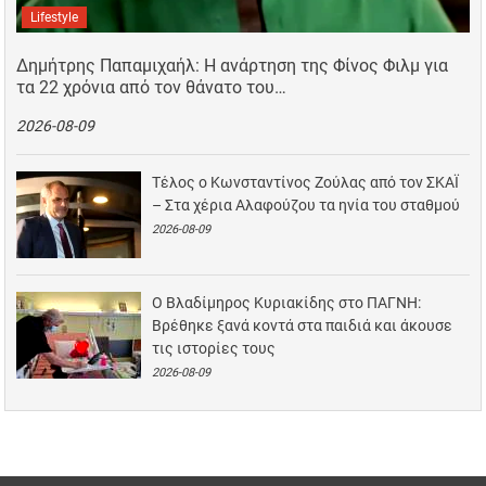
Lifestyle
Δημήτρης Παπαμιχαήλ: Η ανάρτηση της Φίνος Φιλμ για
τα 22 χρόνια από τον θάνατο του…
2026-08-09
Τέλος ο Κωνσταντίνος Ζούλας από τον ΣΚΑΪ
– Στα χέρια Αλαφούζου τα ηνία του σταθμού
2026-08-09
Ο Βλαδίμηρος Κυριακίδης στο ΠΑΓΝΗ:
Βρέθηκε ξανά κοντά στα παιδιά και άκουσε
τις ιστορίες τους
2026-08-09