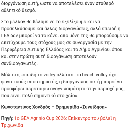
διοργάνωση αυτή, ώστε να αποτελέσει έναν σταθερό
αθλητικό θεσμό.
Στο μέλλον θα θέλαμε να το εξελίξουμε και να
προσελκύσουμε και άλλες διοργανώσεις, αλλά επειδή η
ΓΕΑ δεν μπορεί να το κάνει από μόνη της θα μπορούσαμε να
επιτύχουμε τους στόχους μας σε συνεργασία με την
Περιφέρεια Δυτικής Ελλάδας και το Δήμο Αγρινίου, όπου
και στην πρώτη αυτή διοργάνωση αποτελούν
συνδιοργανωτές.
Μάλιστα, επειδή το volley αλλά και το beach volley έχει
φανατικούς υποστηρικτές, η διοργάνωση αυτή μπορεί να
προσφέρει περεταίρω αναγνωσιμότητα στην περιοχή μας,
που είναι πολύ σημαντικό στοιχείο».
Κωνσταντίνος Χονδρός – Εφημερίδα «Συνείδηση»
Πηγή
:
1ο GEA Agrinio Cup 2026: Επίκεντρο του βόλεϊ η
Τριχωνίδα