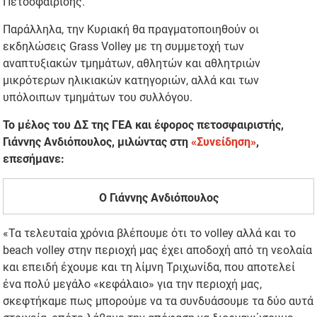
Πετοσφαίρισης.
Παράλληλα, την Κυριακή θα πραγματοποιηθούν οι
εκδηλώσεις Grass Volley με τη συμμετοχή των
αναπτυξιακών τμημάτων, αθλητών και αθλητριών
μικρότερων ηλικιακών κατηγοριών, αλλά και των
υπόλοιπων τμημάτων του συλλόγου.
Το μέλος του ΔΣ της ΓΕΑ και έφορος πετοσφαιριστής,
Γιάννης Ανδιόπουλος, μιλώντας στη
«Συνείδηση»
,
επεσήμανε:
O Γιάννης Ανδιόπουλος
«Τα τελευταία χρόνια βλέπουμε ότι το volley αλλά και το
beach volley στην περιοχή μας έχει αποδοχή από τη νεολαία
και επειδή έχουμε και τη λίμνη Τριχωνίδα, που αποτελεί
ένα πολύ μεγάλο «κεφάλαιο» για την περιοχή μας,
σκεφτήκαμε πως μπορούμε να τα συνδυάσουμε τα δύο αυτά