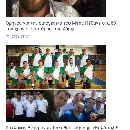
Θρήνος για την οικογένεια του Μέσι: Πέθανε στα 68
του χρόνια ο πατέρας του, Χόρχε
2026-08-09
Σύλλογος Βετεράνων Καλαθοσφαίρισης: «Καλό ταξίδι