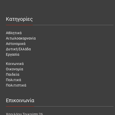
Κατηγορίες
Αθλητικά
Αιτωλοακαρνανία
Αστυνομικά
Δυτική Ελλάδα
Εργασία
Κοινωνικά
Οικονομία
Παιδεία
Πολιτικά
Πολιτιστικά
Επικοινωνία
Χαριλάου Τρικούπη 26