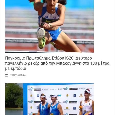
Παγκόσμιο Πρωτάθλημα Στίβου Κ-20: Δεύτερο
πανελλήνιο ρεκόρ από την Μπακογιάννη στα 100 μέτρα
με εμπόδια
2026-08-10