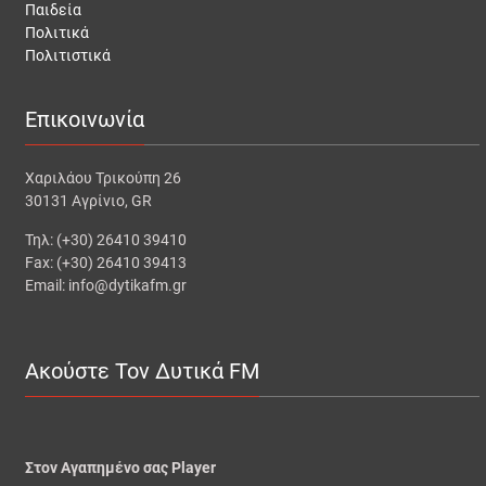
Παιδεία
Πολιτικά
Πολιτιστικά
Επικοινωνία
Χαριλάου Τρικούπη 26
30131 Αγρίνιο, GR
Τηλ: (+30) 26410 39410
Fax: (+30) 26410 39413
Email: info@dytikafm.gr
Ακούστε Τον Δυτικά FM
Στον Αγαπημένο σας Player