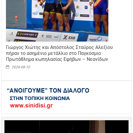
Γιώργος Χιώτης και Απόστολος Σταύρος Αλεξίου
πήραν το ασημένιο μετάλλιο στο Παγκόσμιο
Πρωτάθλημα κωπηλασίας Εφήβων – Νεανίδων
2026-08-10