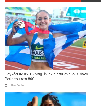
Παγκόσμιο Κ20: «Ασημένια» η απίθανη Ιουλιάννα
Ρούσσου στα 800μ.
2026-08-10