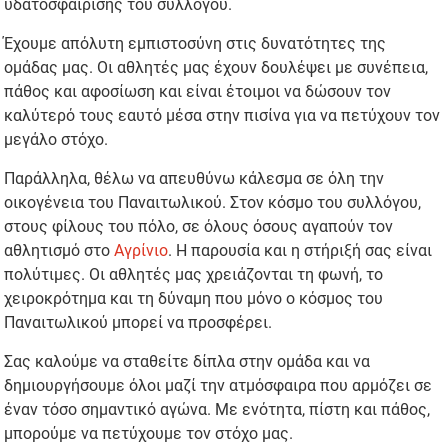
υδατοσφαίρισης του συλλόγου.
Έχουμε απόλυτη εμπιστοσύνη στις δυνατότητες της
ομάδας μας. Οι αθλητές μας έχουν δουλέψει με συνέπεια,
πάθος και αφοσίωση και είναι έτοιμοι να δώσουν τον
καλύτερό τους εαυτό μέσα στην πισίνα για να πετύχουν τον
μεγάλο στόχο.
Παράλληλα, θέλω να απευθύνω κάλεσμα σε όλη την
οικογένεια του Παναιτωλικού. Στον κόσμο του συλλόγου,
στους φίλους του πόλο, σε όλους όσους αγαπούν τον
αθλητισμό στο
Αγρίνιο
. Η παρουσία και η στήριξή σας είναι
πολύτιμες. Οι αθλητές μας χρειάζονται τη φωνή, το
χειροκρότημα και τη δύναμη που μόνο ο κόσμος του
Παναιτωλικού μπορεί να προσφέρει.
Σας καλούμε να σταθείτε δίπλα στην ομάδα και να
δημιουργήσουμε όλοι μαζί την ατμόσφαιρα που αρμόζει σε
έναν τόσο σημαντικό αγώνα. Με ενότητα, πίστη και πάθος,
μπορούμε να πετύχουμε τον στόχο μας.