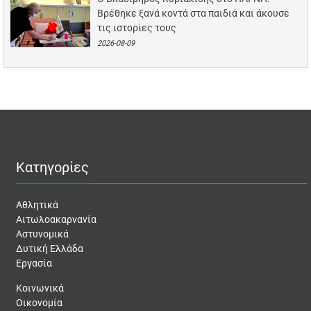
Βρέθηκε ξανά κοντά στα παιδιά και άκουσε
τις ιστορίες τους
2026-08-09
Κατηγορίες
Αθλητικά
Αιτωλοακαρνανία
Αστυνομικά
Δυτική Ελλάδα
Εργασία
Κοινωνικά
Οικονομία