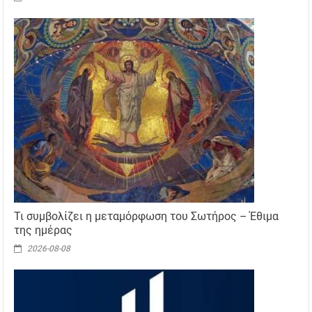
Τι συμβολίζει η μεταμόρφωση του Σωτήρος – Έθιμα
της ημέρας
2026-08-08