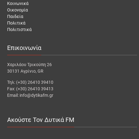
Κοινωνικά
Οικονομία
Παιδεία
Πολιτικά
Πολιτιστικά
Επικοινωνία
Χαριλάου Τρικούπη 26
30131 Αγρίνιο, GR
Τηλ: (+30) 26410 39410
Fax: (+30) 26410 39413
Email: info@dytikafm.gr
Ακούστε Τον Δυτικά FM