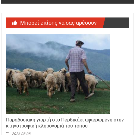
Μπορεί επίσης να σας αρέσουν
Παραδοσιακή γιορτή στο Περδικάκι αφιερωμένη στην
κτηνοτροφική κληρονομιά του τόπου
2026-08-08