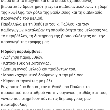
Μέσα από το παιχνίδι και από ειδικά σχεδιασμένες
βιωματικές δραστηριότητες, τα παιδιά ανακάλυψαν τη δομή
της κυψέλης, τον ρόλο της βασίλισσας και τη διαδικασία
παραγωγής του μελιού.
Παράλληλα, με τη βοήθεια του κ. Παύλου και των
παιδαγωγών, κατάλαβαν τη σπουδαιότητα της μέλισσας για
το περιβάλλον, τη διατήρηση της βιοποικιλότητας και την
παραγωγή της τροφής μας.
Η δράση περιλάμβανε:
• Αφήγηση παραμυθιών.
• Κατασκευές χειροτεχνίας.
• Δοκιμή αγνού μελιού και προϊόντων του.
• Μουσικοχορευτικά δρώμενα για την μέλισσα.
• Κέρασμα τηγανίτες με μέλι.
Ευχαριστούμε θερμά , τον κ. Θεόδωρο Παύλου, το
προσωπικό του σταθμού για την οργάνωση, καθώς και τους
γονείς που στηρίζουν πάντα τις δημιουργικές μας
πρωτοβουλίες.