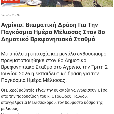
Κοινωνικά
2026-06-04
Αγρίνιο: Βιωματική Δράση Για Την
Παγκόσμια Ημέρα Μέλισσας Στον 8ο
Δημοτικό Βρεφονηπιακό Σταθμό
Με απόλυτη επιτυχία και μεγάλο ενθουσιασμό
πραγματοποιήθηκε στον 8ο Δημοτικό
Βρεφονηπιακό Σταθμό στο Αγρίνιο, την Τρίτη 2
Ιουνίου 2026 η εκπαιδευτική δράση για την
Παγκόσμια Ημέρα Μέλισσας.
Οι μικροί μαθητές είχαν την ευκαιρία να γνωρίσουν, μέσα
από την παρουσίαση του κ. Θεοδώρου Παύλου,
επαγγελματία Μελισσοκόμου, τον θαυμαστό κόσμο της
μέλισσας.