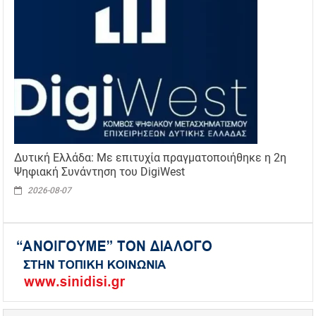
Δυτική Ελλάδα: Με επιτυχία πραγματοποιήθηκε η 2η
Ψηφιακή Συνάντηση του DigiWest
2026-08-07