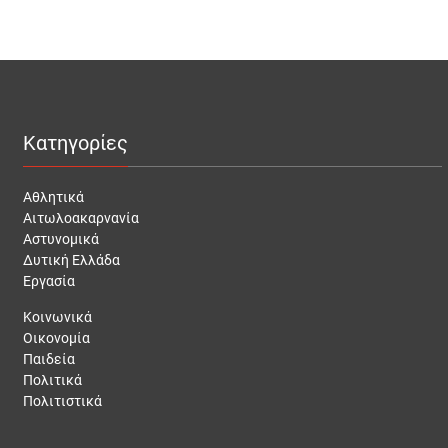
Κατηγορίες
Αθλητικά
Αιτωλοακαρνανία
Αστυνομικά
Δυτική Ελλάδα
Εργασία
Κοινωνικά
Οικονομία
Παιδεία
Πολιτικά
Πολιτιστικά