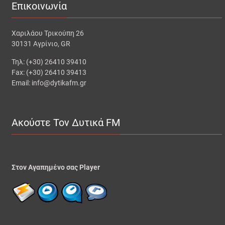
Επικοινωνία
Χαριλάου Τρικούπη 26
30131 Αγρίνιο, GR
Τηλ: (+30) 26410 39410
Fax: (+30) 26410 39413
Email: info@dytikafm.gr
Ακούστε Τον Δυτικά FM
Στον Αγαπημένο σας Player