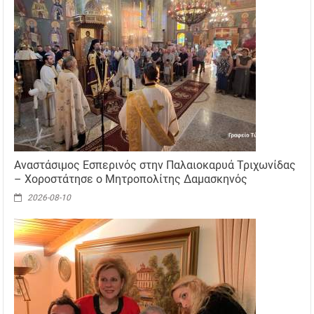
Αναστάσιμος Εσπερινός στην Παλαιοκαρυά Τριχωνίδας
– Χοροστάτησε ο Μητροπολίτης Δαμασκηνός
2026-08-10