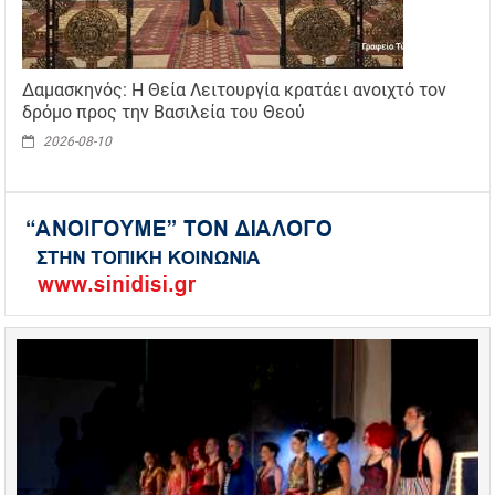
Δαμασκηνός: Η Θεία Λειτουργία κρατάει ανοιχτό τον
δρόμο προς την Βασιλεία του Θεού
2026-08-10