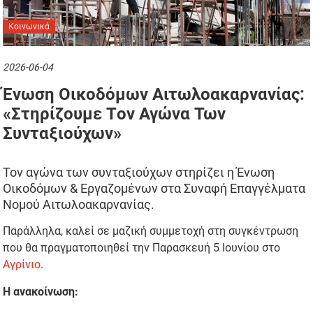
Κοινωνικά
2026-06-04
Ένωση Οικοδόμων Αιτωλοακαρνανίας:
«Στηρίζουμε Τoν Αγώνα Των
Συνταξιούχων»
Τον αγώνα των συνταξιούχων στηρίζει η Ένωση
Οικοδόμων & Εργαζομένων στα Συναφή Επαγγέλματα
Νομού Αιτωλοακαρνανίας.
Παράλληλα, καλεί σε μαζική συμμετοχή στη συγκέντρωση
που θα πραγματοποιηθεί την Παρασκευή 5 Ιουνίου στο
Αγρίνιο
.
Η ανακοίνωση: