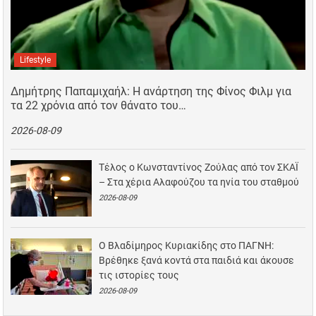
Lifestyle
Δημήτρης Παπαμιχαήλ: Η ανάρτηση της Φίνος Φιλμ για
τα 22 χρόνια από τον θάνατο του…
2026-08-09
Τέλος ο Κωνσταντίνος Ζούλας από τον ΣΚΑΪ
– Στα χέρια Αλαφούζου τα ηνία του σταθμού
2026-08-09
Ο Βλαδίμηρος Κυριακίδης στο ΠΑΓΝΗ:
Βρέθηκε ξανά κοντά στα παιδιά και άκουσε
τις ιστορίες τους
2026-08-09