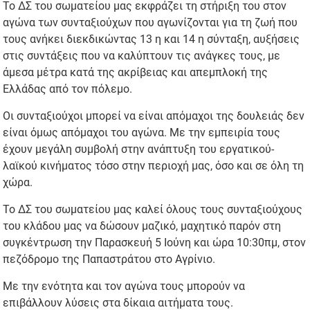
Το ΔΣ του σωματείου μας εκφράζει τη στήριξη του στον
αγώνα των συνταξιούχων που αγωνίζονται για τη ζωή που
τους ανήκει διεκδικώντας 13 η και 14 η σύνταξη, αυξήσεις
στις συντάξεις που να καλύπτουν τις ανάγκες τους, με
άμεσα μέτρα κατά της ακρίβειας και απεμπλοκή της
Ελλάδας από τον πόλεμο.
Οι συνταξιούχοι μπορεί να είναι απόμαχοι της δουλειάς δεν
είναι όμως απόμαχοι του αγώνα. Με την εμπειρία τους
έχουν μεγάλη συμβολή στην ανάπτυξη του εργατικού-
λαϊκού κινήματος τόσο στην περιοχή μας, όσο και σε όλη τη
χώρα.
Το ΔΣ του σωματείου μας καλεί όλους τους συνταξιούχους
του κλάδου μας να δώσουν μαζικό, μαχητικό παρόν στη
συγκέντρωση την Παρασκευή 5 Ιούνη και ώρα 10:30πμ, στον
πεζόδρομο της Παπαστράτου στο Αγρίνιο.
Με την ενότητα και τον αγώνα τους μπορούν να
επιβάλλουν λύσεις στα δίκαια αιτήματα τους.