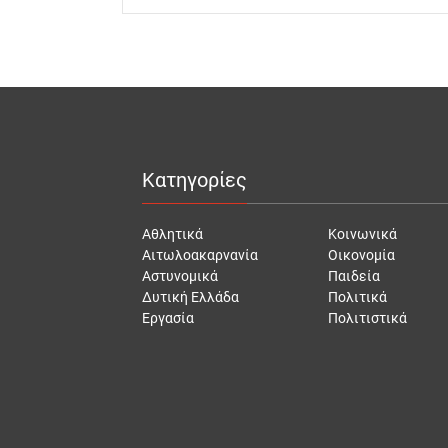
Κατηγορίες
Αθλητικά
Κοινωνικά
Αιτωλοακαρνανία
Οικονομία
Αστυνομικά
Παιδεία
Δυτική Ελλάδα
Πολιτικά
Εργασία
Πολιτιστικά