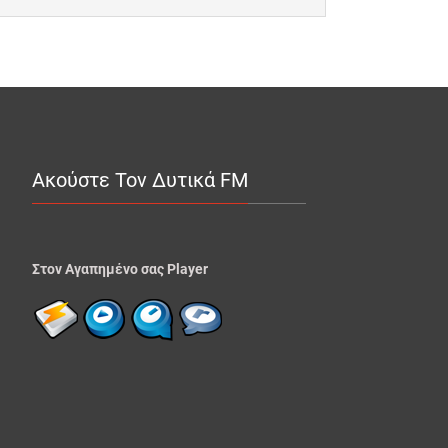
Ακούστε Τον Δυτικά FM
Στον Αγαπημένο σας Player