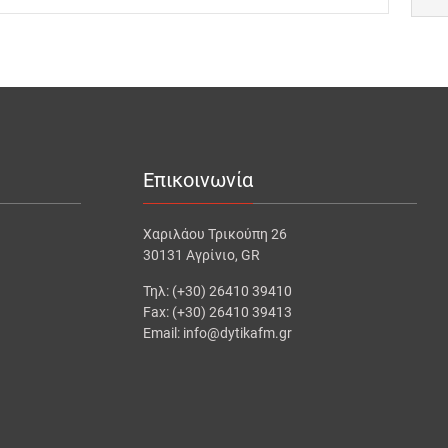
Επικοινωνία
Χαριλάου Τρικούπη 26
30131 Αγρίνιο, GR
Τηλ: (+30) 26410 39410
Fax: (+30) 26410 39413
Email: info@dytikafm.gr