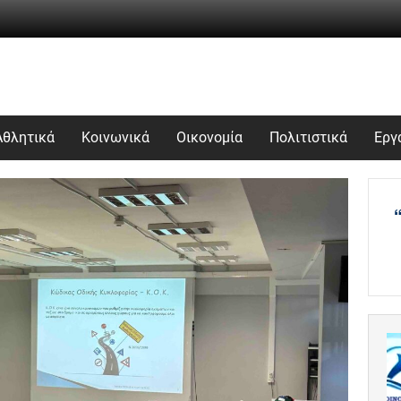
Αθλητικά
Κοινωνικά
Οικονομία
Πολιτιστικά
Εργ