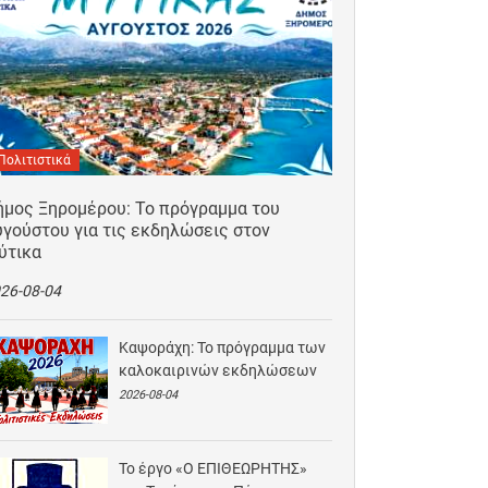
Πολιτιστικά
ήμος Ξηρομέρου: Το πρόγραμμα του
γούστου για τις εκδηλώσεις στον
ύτικα
26-08-04
Καψοράχη: Το πρόγραμμα των
καλοκαιρινών εκδηλώσεων
2026-08-04
Το έργο «Ο ΕΠΙΘΕΩΡΗΤΗΣ»