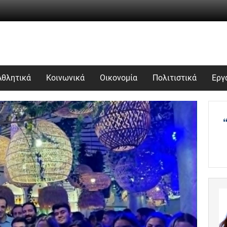
Αθλητικά
Κοινωνικά
Οικονομία
Πολιτιστικά
Εργ