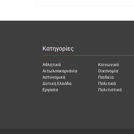
Κατηγορίες
Αθλητικά
Κοινωνικά
Αιτωλοακαρνανία
Οικονομία
Αστυνομικά
Παιδεία
Δυτική Ελλάδα
Πολιτικά
Εργασία
Πολιτιστικά