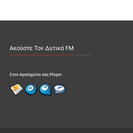
Ακούστε Τον Δυτικά FM
Στον Αγαπημένο σας Player