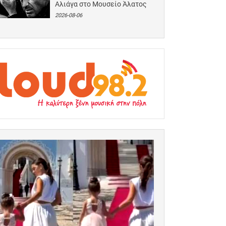
Αλιάγα στο Μουσείο Άλατος
2026-08-06