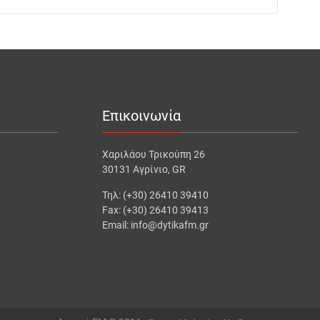
Επικοινωνία
Χαριλάου Τρικούπη 26
30131 Αγρίνιο, GR
Τηλ: (+30) 26410 39410
Fax: (+30) 26410 39413
Email: info@dytikafm.gr