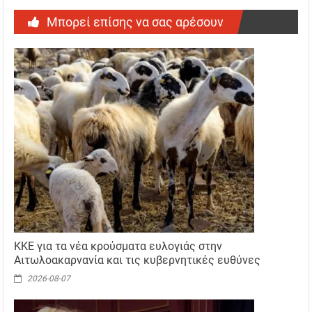
Μπορεί επίσης να σας αρέσουν
ΚΚΕ για τα νέα κρούσματα ευλογιάς στην
Αιτωλοακαρνανία και τις κυβερνητικές ευθύνες
2026-08-07