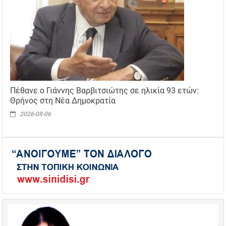
Πέθανε ο Γιάννης Βαρβιτσιώτης σε ηλικία 93 ετών:
Θρήνος στη Νέα Δημοκρατία
2026-08-06