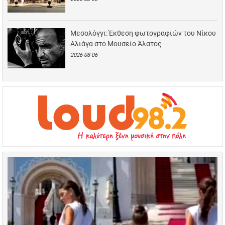
Μεσολόγγι: Έκθεση φωτογραφιών του Νίκου
Αλιάγα στο Μουσείο Άλατος
2026-08-06