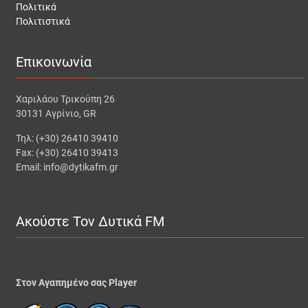
Πολιτικά
Πολιτιστικά
Επικοινωνία
Χαριλάου Τρικούπη 26
30131 Αγρίνιο, GR
Τηλ: (+30) 26410 39410
Fax: (+30) 26410 39413
Email: info@dytikafm.gr
Ακούστε Τον Δυτικά FM
Στον Αγαπημένο σας Player