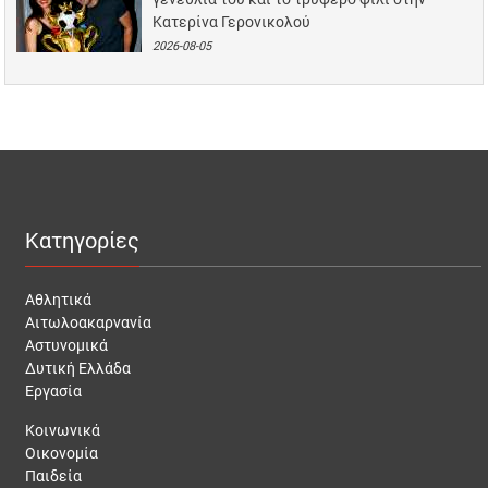
Κατερίνα Γερονικολού
2026-08-05
Κατηγορίες
Αθλητικά
Αιτωλοακαρνανία
Αστυνομικά
Δυτική Ελλάδα
Εργασία
Κοινωνικά
Οικονομία
Παιδεία