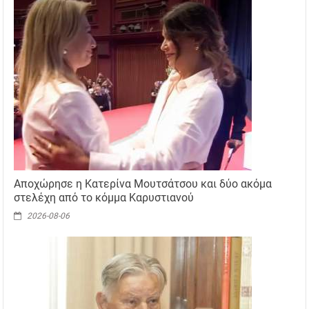
Αποχώρησε η Κατερίνα Μουτσάτσου και δύο ακόμα
στελέχη από το κόμμα Καρυστιανού
2026-08-06