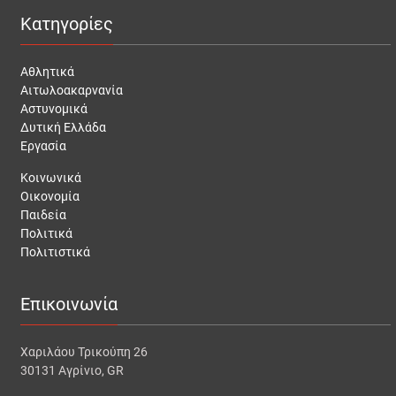
Κατηγορίες
Αθλητικά
Αιτωλοακαρνανία
Αστυνομικά
Δυτική Ελλάδα
Εργασία
Κοινωνικά
Οικονομία
Παιδεία
Πολιτικά
Πολιτιστικά
Επικοινωνία
Χαριλάου Τρικούπη 26
30131 Αγρίνιο, GR