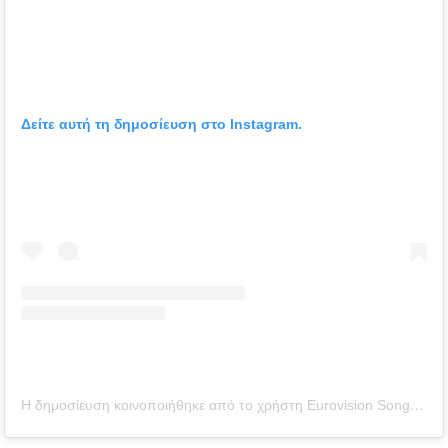
Δείτε αυτή τη δημοσίευση στο Instagram.
Η δημοσίευση κοινοποιήθηκε από το χρήστη Eurovision Song Contest (@eurovision)