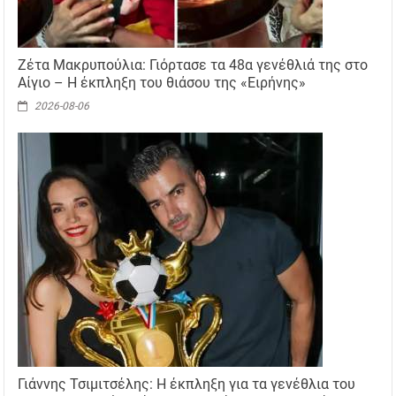
Ζέτα Μακρυπούλια: Γιόρτασε τα 48α γενέθλιά της στο
Αίγιο – Η έκπληξη του θιάσου της «Ειρήνης»
2026-08-06
Γιάννης Τσιμιτσέλης: Η έκπληξη για τα γενέθλια του