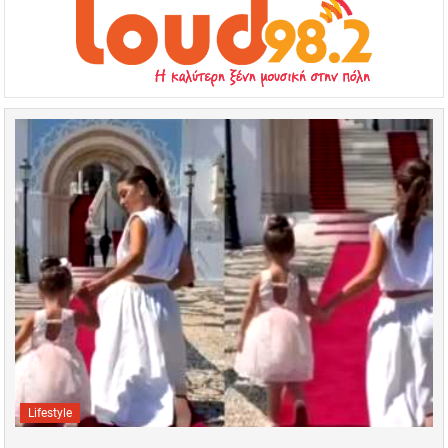
Lifestyle