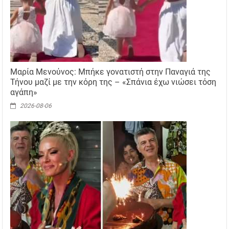
Μαρία Μενούνος: Μπήκε γονατιστή στην Παναγιά της
Τήνου μαζί με την κόρη της – «Σπάνια έχω νιώσει τόση
αγάπη»
2026-08-06