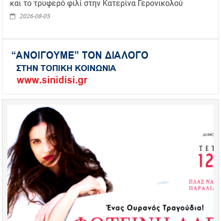
και το τρυφερό φιλί στην Κατερίνα Γερονικολού
2026-08-05