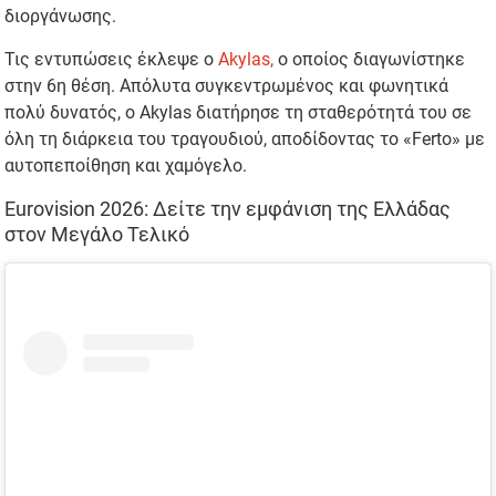
διοργάνωσης.
Τις εντυπώσεις έκλεψε ο
Akylas,
ο οποίος διαγωνίστηκε
στην 6η θέση. Απόλυτα συγκεντρωμένος και φωνητικά
πολύ δυνατός, ο Akylas διατήρησε τη σταθερότητά του σε
όλη τη διάρκεια του τραγουδιού, αποδίδοντας το «Ferto» με
αυτοπεποίθηση και χαμόγελο.
Eurovision 2026: Δείτε την εμφάνιση της Ελλάδας
στον Μεγάλο Τελικό