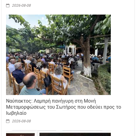
2026-08-08
Ναύπακτος: Λαμπρή πανήγυρη στη Μονή
Μεταμορφώσεως του Σωτήρος που οδεύει προς το
Ιωβηλαίο
2026-08-08