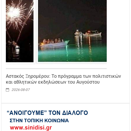
Αστακός Ξηρομέρου: Το πρόγραμμα των πολιτιστικών
και αθλητικών εκδηλώσεων του Αυγούστου
2026-08-07