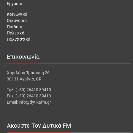
Εργασία
Κοινωνικά
Οικονομία
Παιδεία
Πολιτικά
Πολιτιστικά
Επικοινωνία
Χαριλάου Τρικούπη 26
30131 Αγρίνιο, GR
Τηλ: (+30) 26410 39410
Fax: (+30) 26410 39413
Email: info@dytikafm.gr
Ακούστε Τον Δυτικά FM