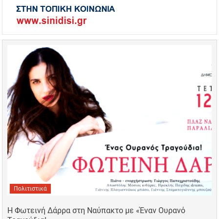
Πολιτιστικά
Η Φωτεινή Δάρρα στη Ναύπακτο με «Έναν Ουρανό