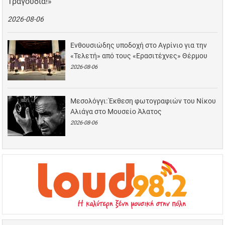
Τραγούδια!»
2026-08-06
Ενθουσιώδης υποδοχή στο Αγρίνιο για την
«Τελετή» από τους «Ερασιτέχνες» Θέρμου
2026-08-06
Μεσολόγγι: Έκθεση φωτογραφιών του Νίκου
Αλιάγα στο Μουσείο Άλατος
2026-08-06