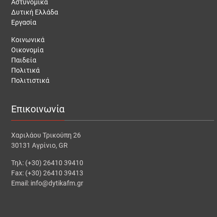
Αστυνομικά
Δυτική Ελλάδα
Εργασία
Κοινωνικά
Οικονομία
Παιδεία
Πολιτικά
Πολιτιστικά
Επικοινωνία
Χαριλάου Τρικούπη 26
30131 Αγρίνιο, GR
Τηλ: (+30) 26410 39410
Fax: (+30) 26410 39413
Email: info@dytikafm.gr