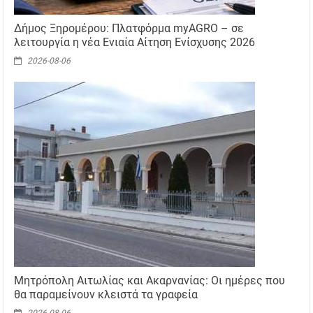
Δήμος Ξηρομέρου: Πλατφόρμα myAGRO – σε
λειτουργία η νέα Ενιαία Αίτηση Ενίσχυσης 2026
2026-08-06
Μητρόπολη Αιτωλίας και Ακαρνανίας: Οι ημέρες που
θα παραμείνουν κλειστά τα γραφεία