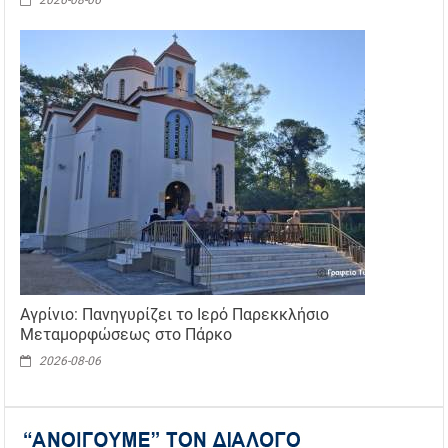
2026-08-06
Αγρίνιο: Πανηγυρίζει το Ιερό Παρεκκλήσιο
Μεταμορφώσεως στο Πάρκο
2026-08-06