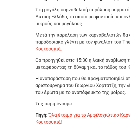
Στη μεγάλη καρναβαλική παρέλαση συμμετέχ
Δυτική Ελλάδα, τα οποία με φαντασία και ε
μικρούς και μεγάλους.
Μετά την παρέλαση των καρναβαλιστών θα 
παραδοσιακό γλέντι με τον φιναλίστ του The
Κουτσουπιά
.
Θα προηγηθεί στις 15:30 η λαϊκή αναβίωση 
μεταφέροντας τη δύναμη και το πάθος του 
Η αναπαράσταση που θα πραγματοποιηθεί α
αριστούργημα του Γεωργίου Χορτάτζη, την «
του έρωτα με το αναπόφευκτο της μοίρας.
Σας περιμένουμε.
Πηγή
:
Όλα έτοιμα για το Αμφιλοχιώτικο Καρ
Κουτσουπιά!