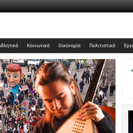
Αθλητικά
Κοινωνικά
Οικονομία
Πολιτιστικά
Εργ