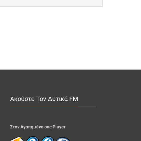
Ακούστε Τον Δυτικά FM
Στον Αγαπημένο σας Player