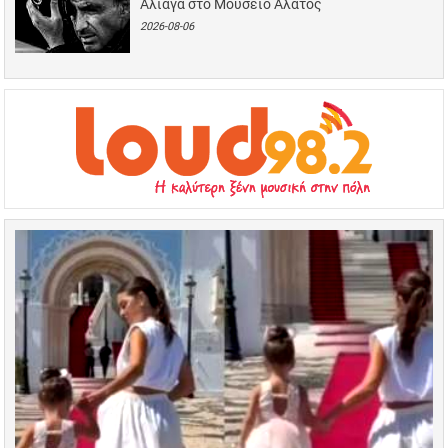
Αλιάγα στο Μουσείο Άλατος
2026-08-06