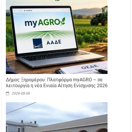
Δήμος Ξηρομέρου: Πλατφόρμα myAGRO – σε
λειτουργία η νέα Ενιαία Αίτηση Ενίσχυσης 2026
2026-08-06