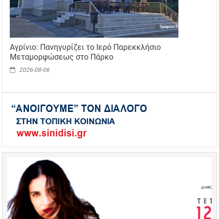
Αγρίνιο: Πανηγυρίζει το Ιερό Παρεκκλήσιο
Μεταμορφώσεως στο Πάρκο
2026-08-06