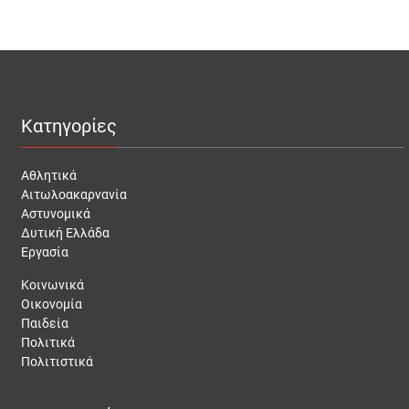
Κατηγορίες
Αθλητικά
Αιτωλοακαρνανία
Αστυνομικά
Δυτική Ελλάδα
Εργασία
Κοινωνικά
Οικονομία
Παιδεία
Πολιτικά
Πολιτιστικά