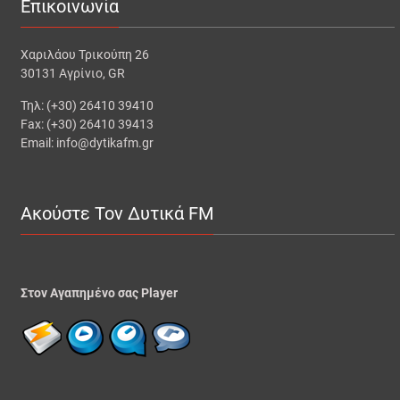
Επικοινωνία
Χαριλάου Τρικούπη 26
30131 Αγρίνιο, GR
Τηλ: (+30) 26410 39410
Fax: (+30) 26410 39413
Email: info@dytikafm.gr
Ακούστε Τον Δυτικά FM
Στον Αγαπημένο σας Player