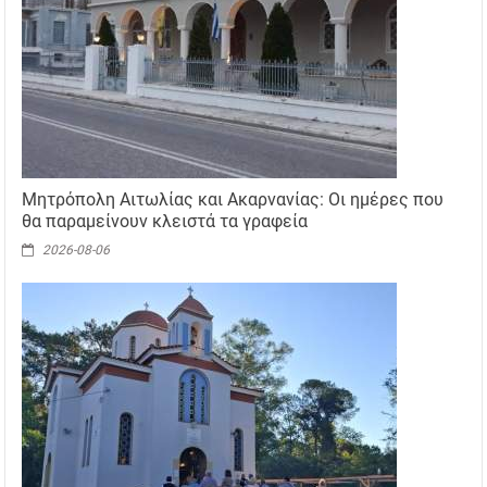
Μητρόπολη Αιτωλίας και Ακαρνανίας: Οι ημέρες που
θα παραμείνουν κλειστά τα γραφεία
2026-08-06