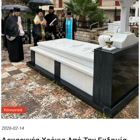
Κοινωνικά
2026-02-14