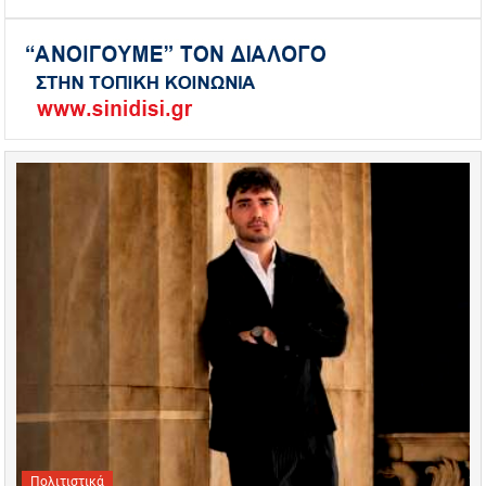
Πολιτιστικά