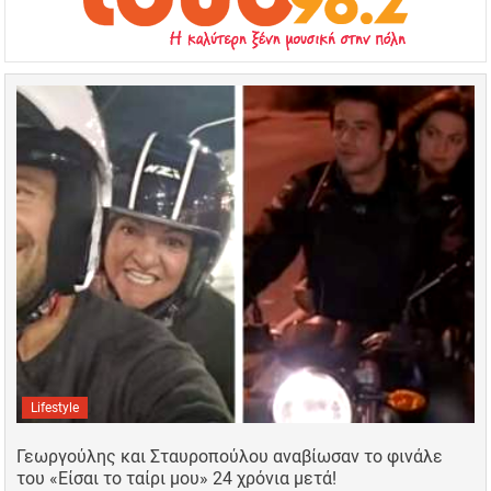
Lifestyle
Γεωργούλης και Σταυροπούλου αναβίωσαν το φινάλε
του «Είσαι το ταίρι μου» 24 χρόνια μετά!