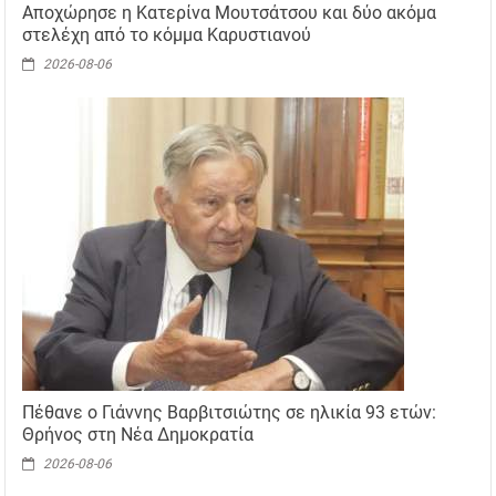
Αποχώρησε η Κατερίνα Μουτσάτσου και δύο ακόμα
στελέχη από το κόμμα Καρυστιανού
2026-08-06
Πέθανε ο Γιάννης Βαρβιτσιώτης σε ηλικία 93 ετών:
Θρήνος στη Νέα Δημοκρατία
2026-08-06