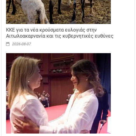
ΚΚΕ για τα νέα κρούσματα ευλογιάς στην
Αιτωλοακαρνανία και τις κυβερνητικές ευθύνες
2026-08-07