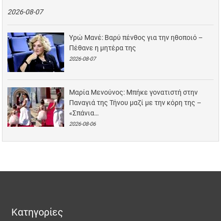
2026-08-07
Υρώ Μανέ: Βαρύ πένθος για την ηθοποιό –
Πέθανε η μητέρα της
2026-08-07
Μαρία Μενούνος: Μπήκε γονατιστή στην
Παναγιά της Τήνου μαζί με την κόρη της –
«Σπάνια…
2026-08-06
Κατηγορίες