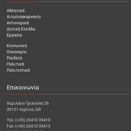
Αθλητικά
Αιτωλοακαρνανία
Αστυνομικά
Δυτική Ελλάδα
Εργασία
Κοινωνικά
Οικονομία
Παιδεία
Πολιτικά
Πολιτιστικά
Επικοινωνία
Χαριλάου Τρικούπη 26
30131 Αγρίνιο, GR
Τηλ: (+30) 26410 39410
Fax: (+30) 26410 39413