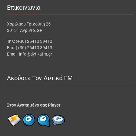
Επικοινωνία
Χαριλάου Τρικούπη 26
30131 Αγρίνιο, GR
Τηλ: (+30) 26410 39410
Fax: (+30) 26410 39413
Email: info@dytikafm.gr
Ακούστε Τον Δυτικά FM
Στον Αγαπημένο σας Player