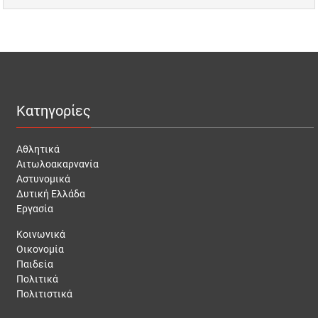
Κατηγορίες
Αθλητικά
Αιτωλοακαρνανία
Αστυνομικά
Δυτική Ελλάδα
Εργασία
Κοινωνικά
Οικονομία
Παιδεία
Πολιτικά
Πολιτιστικά