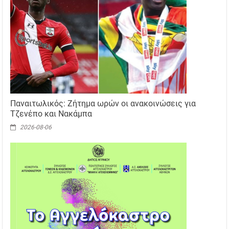
Παναιτωλικός: Ζήτημα ωρών οι ανακοινώσεις για
Τζενέπο και Νακάμπα
2026-08-06