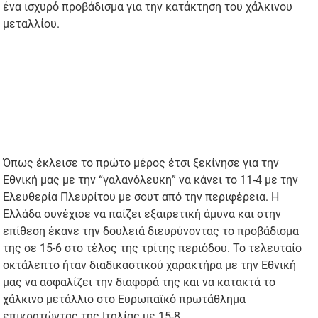
ένα ισχυρό προβάδισμα για την κατάκτηση του χάλκινου
μεταλλίου.
Όπως έκλεισε το πρώτο μέρος έτσι ξεκίνησε για την
Εθνική μας με την “γαλανόλευκη” να κάνει το 11-4 με την
Ελευθερία Πλευρίτου με σουτ από την περιφέρεια. Η
Ελλάδα συνέχισε να παίζει εξαιρετική άμυνα και στην
επίθεση έκανε την δουλειά διευρύνοντας το προβάδισμα
της σε 15-6 στο τέλος της τρίτης περιόδου. Το τελευταίο
οκτάλεπτο ήταν διαδικαστικού χαρακτήρα με την Εθνική
μας να ασφαλίζει την διαφορά της και να κατακτά το
χάλκινο μετάλλιο στο Ευρωπαϊκό πρωτάθλημα
επικρατώντας της Ιταλίας με 15-8.