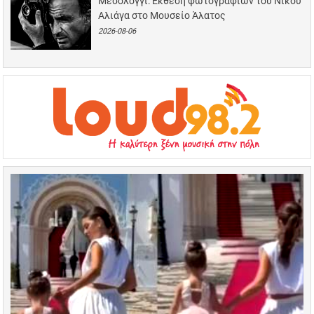
Μεσολόγγι: Έκθεση φωτογραφιών του Νίκου
Αλιάγα στο Μουσείο Άλατος
2026-08-06