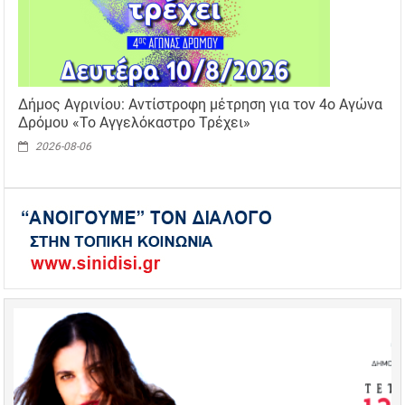
Δήμος Αγρινίου: Αντίστροφη μέτρηση για τον 4ο Αγώνα
Δρόμου «Το Αγγελόκαστρο Τρέχει»
2026-08-06