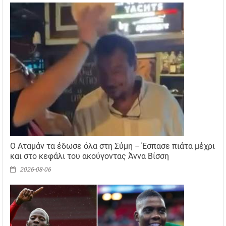
Ο Αταμάν τα έδωσε όλα στη Σύμη – Έσπασε πιάτα μέχρι
και στο κεφάλι του ακούγοντας Άννα Βίσση
2026-08-06