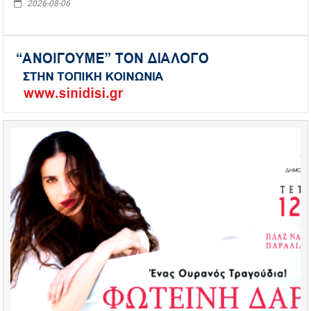
2026-08-06