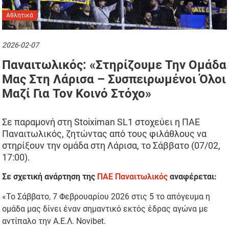
Αθλητικά
2026-02-07
Παναιτωλικός: «Στηρίζουμε Την Ομάδα
Μας Στη Λάρισα – Συσπειρωμένοι Όλοι
Μαζί Για Τον Κοινό Στόχο»
Σε παραμονή στη Stoiximan SL1 στοχεύει η ΠΑΕ
Παναιτωλικός, ζητώντας από τους φιλάθλους να
στηρίξουν την ομάδα στη Λάρισα, το Σάββατο (07/02,
17:00).
Σε σχετική ανάρτηση της
ΠΑΕ Παναιτωλικός
αναφέρεται:
«Το Σάββατο, 7 Φεβρουαρίου 2026 στις 5 το απόγευμα η
ομάδα μας δίνει έναν σημαντικό εκτός έδρας αγώνα με
αντίπαλο την Α.Ε.Λ. Novibet.