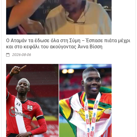
Ο Αταμάν τα έδωσε όλα στη Σύμη – Έσπασε πιάτα μέχρι
και στο κεφάλι του ακούγοντας Άννα Βίσση
2026-08-06