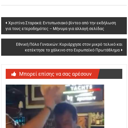
Post
Χριστίνα Σταρακά: Εντυπωσιακό βίντεο από την εκδήλωση
για τους ετεροδημότες – Μήνυμα για αλλαγή σελίδας
navigation
Εθνική Πόλο Γυναικών: Κυριάρχησε στον μικρό τελικό και
κατέκτησε το χάλκινο στο Ευρωπαϊκό Πρωτάθλημα
Μπορεί επίσης να σας αρέσουν