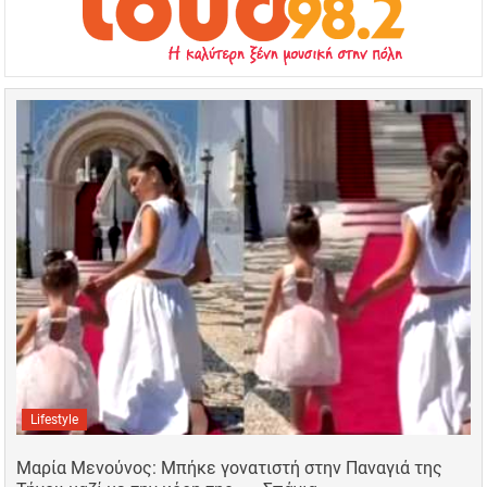
Lifestyle
Μαρία Μενούνος: Μπήκε γονατιστή στην Παναγιά της