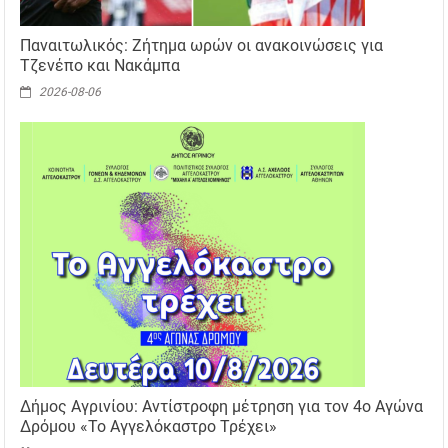
Παναιτωλικός: Ζήτημα ωρών οι ανακοινώσεις για
Τζενέπο και Νακάμπα
2026-08-06
Δήμος Αγρινίου: Αντίστροφη μέτρηση για τον 4ο Αγώνα
Δρόμου «Το Αγγελόκαστρο Τρέχει»