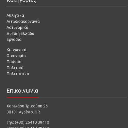
Κατηγορίες
Αθλητικά
Αιτωλοακαρνανία
Αστυνομικά
Δυτική Ελλάδα
Εργασία
Κοινωνικά
Οικονομία
Παιδεία
Πολιτικά
Πολιτιστικά
Επικοινωνία
Χαριλάου Τρικούπη 26
30131 Αγρίνιο, GR
Τηλ: (+30) 26410 39410