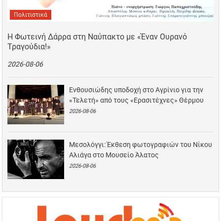
Πολιτιστικά
Η Φωτεινή Δάρρα στη Ναύπακτο με «Έναν Ουρανό
Τραγούδια!»
2026-08-06
Ενθουσιώδης υποδοχή στο Αγρίνιο για την
«Τελετή» από τους «Ερασιτέχνες» Θέρμου
2026-08-06
Μεσολόγγι: Έκθεση φωτογραφιών του Νίκου
Αλιάγα στο Μουσείο Άλατος
2026-08-06