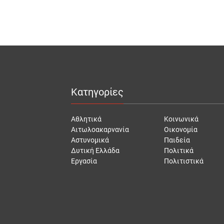
Κατηγορίες
Αθλητικά
Κοινωνικά
Αιτωλοακαρνανία
Οικονομία
Αστυνομικά
Παιδεία
Δυτική Ελλάδα
Πολιτικά
Εργασία
Πολιτιστικά