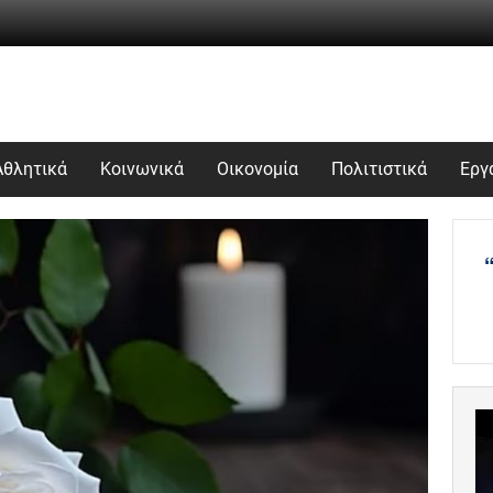
Αθλητικά
Κοινωνικά
Οικονομία
Πολιτιστικά
Εργ