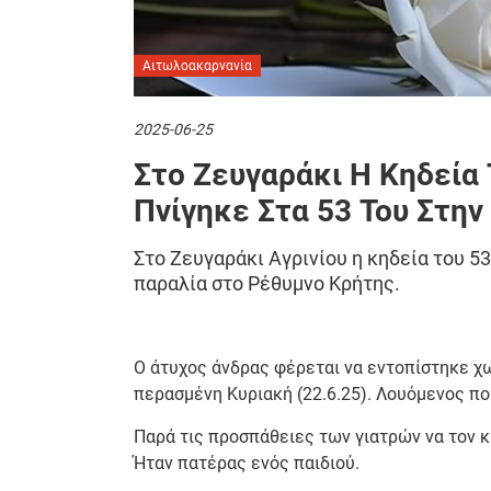
Αιτωλοακαρνανία
2025-06-25
Στο Ζευγαράκι Η Κηδεία
Πνίγηκε Στα 53 Του Στην
Στο Ζευγαράκι Αγρινίου η κηδεία του 
παραλία στο Ρέθυμνο Κρήτης.
Ο άτυχος άνδρας φέρεται να εντοπίστηκε χω
περασμένη Κυριακή (22.6.25). Λουόμενος πο
Παρά τις προσπάθειες των γιατρών να τον κ
Ήταν πατέρας ενός παιδιού.