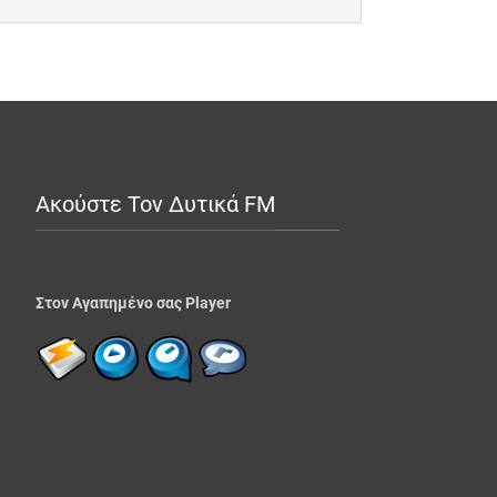
Ακούστε Τον Δυτικά FM
Στον Αγαπημένο σας Player