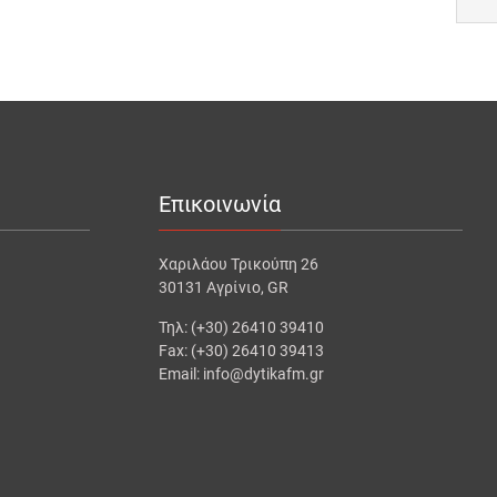
Επικοινωνία
Χαριλάου Τρικούπη 26
30131 Αγρίνιο, GR
Τηλ: (+30) 26410 39410
Fax: (+30) 26410 39413
Email: info@dytikafm.gr