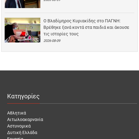
Ο Βλαδίμηρος Κυριακίδης στο ΠΑΓΝΗ:
Βρέθηκε ξανά κοντά στα παιδιά και άκουσε
τις ιστορίες τους
2026-08-09
Κατηγορίες
Αθλητικά
Αιτωλοακαρνανία
Αστυνομικά
Δυτική Ελλάδα