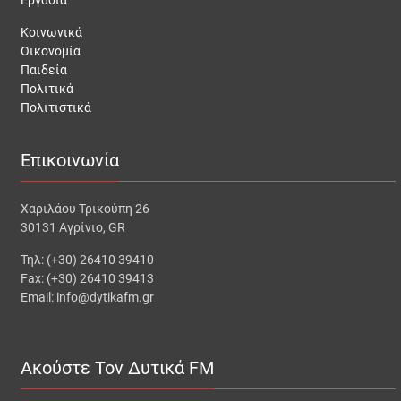
Εργασία
Κοινωνικά
Οικονομία
Παιδεία
Πολιτικά
Πολιτιστικά
Επικοινωνία
Χαριλάου Τρικούπη 26
30131 Αγρίνιο, GR
Τηλ: (+30) 26410 39410
Fax: (+30) 26410 39413
Email: info@dytikafm.gr
Ακούστε Τον Δυτικά FM