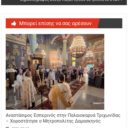
Μπορεί επίσης να σας αρέσουν
Αναστάσιμος Εσπερινός στην Παλαιοκαρυά Τριχωνίδας
– Χοροστάτησε ο Μητροπολίτης Δαμασκηνός