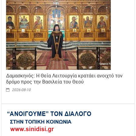
Δαμασκηνός: Η Θεία Λειτουργία κρατάει ανοιχτό τον
δρόμο προς την Βασιλεία του Θεού
2026-08-10