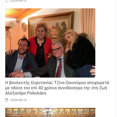
2026-08-10
H βουλευτής Ευρυτανίας Τζίνα Οικονόμου αποχαιρετά
με οδύνη τον επί 40 χρόνια συνοδοιπόρο της στη ζωή
Αλέξανδρο Ροδολάκη
2026-08-10