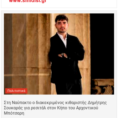
Πολιτιστικά
Στη Ναύπακτο ο διακεκριμένος κιθαριστής Δημήτρης
Σουκαράς για ρεσιτάλ στον Κήπο του Αρχοντικού
Μπότσαρη