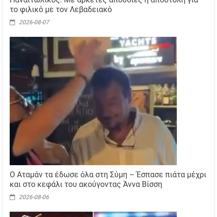
το φιλικό με τον Λεβαδειακό
2026-08-07
Ο Αταμάν τα έδωσε όλα στη Σύμη – Έσπασε πιάτα μέχρι
και στο κεφάλι του ακούγοντας Άννα Βίσση
2026-08-06