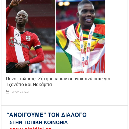
Παναιτωλικός: Ζήτημα ωρών οι ανακοινώσεις για
Τζενέπο και Νακάμπα
2026-08-06