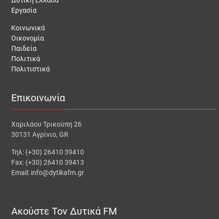
Εργασία
Κοινωνικά
Οικονομία
Παιδεία
Πολιτικά
Πολιτιστικά
Επικοινωνία
Χαριλάου Τρικούπη 26
30131 Αγρίνιο, GR
Τηλ: (+30) 26410 39410
Fax: (+30) 26410 39413
Email: info@dytikafm.gr
Ακούστε Τον Δυτικά FM