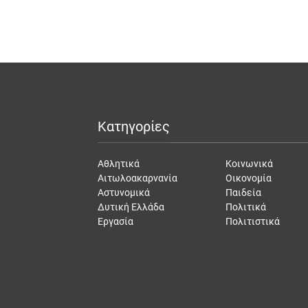
Κατηγορίες
Αθλητικά
Κοινωνικά
Αιτωλοακαρνανία
Οικονομία
Αστυνομικά
Παιδεία
Δυτική Ελλάδα
Πολιτικά
Εργασία
Πολιτιστικά