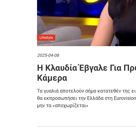
Lifestyle
2025-04-08
Η Κλαυδία Έβγαλε Για Πρ
Κάμερα
Τα γυαλιά αποτελούν σήμα κατατεθέν της ει
θα εκπροσωπήσει την Ελλάδα στη Eurovision
μην τα «αποχωρίζεται»