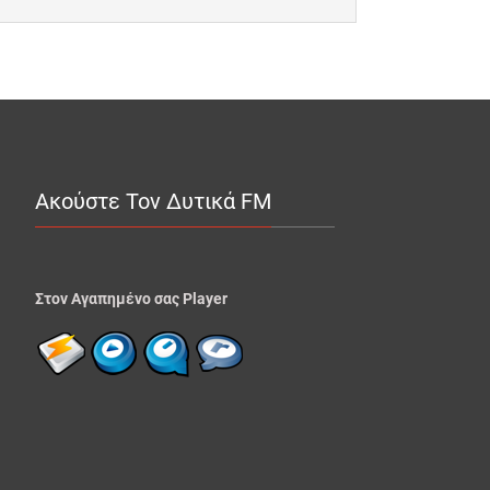
Ακούστε Τον Δυτικά FM
Στον Αγαπημένο σας Player