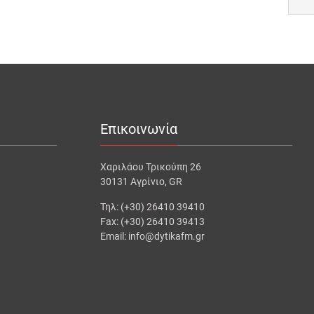
Επικοινωνία
Χαριλάου Τρικούπη 26
30131 Αγρίνιο, GR
Τηλ: (+30) 26410 39410
Fax: (+30) 26410 39413
Email: info@dytikafm.gr