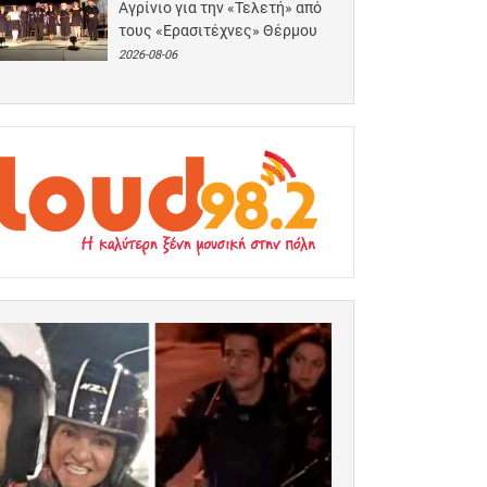
Αγρίνιο για την «Τελετή» από
τους «Ερασιτέχνες» Θέρμου
2026-08-06