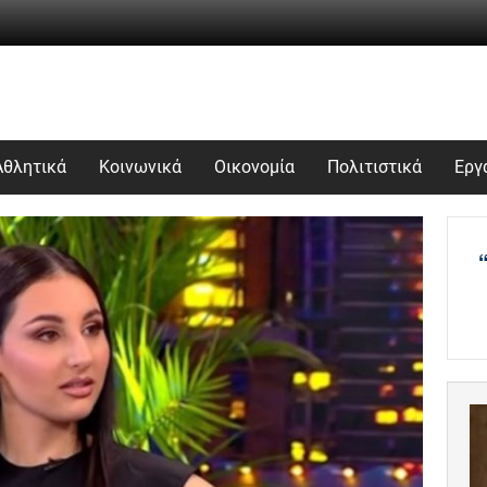
Αθλητικά
Κοινωνικά
Οικονομία
Πολιτιστικά
Εργ