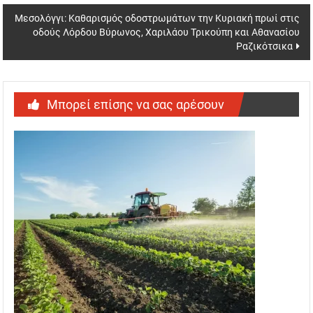
Μεσολόγγι: Καθαρισμός οδοστρωμάτων την Κυριακή πρωί στις
οδούς Λόρδου Βύρωνος, Χαριλάου Τρικούπη και Αθανασίου
Ραζικότσικα
Μπορεί επίσης να σας αρέσουν