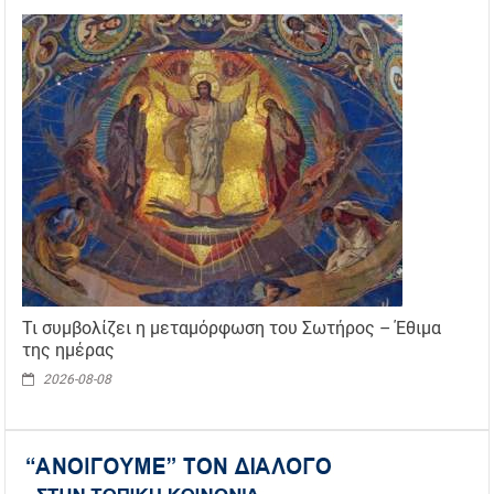
Τι συμβολίζει η μεταμόρφωση του Σωτήρος – Έθιμα
της ημέρας
2026-08-08