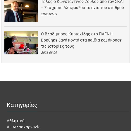
Τέλος ο Κωνσταντίνος Ζούλας από τον ΣΚΑΪ
– Στα χέρια Αλαφούζου τα ηνία του σταθμού
2026-08-09
Ο Βλαδίμηρος Κυριακίδης στο ΠΑΓΝΗ:
Βρέθηκε ξανά κοντά στα παιδιά και άκουσε
τις ιστορίες τους
2026-08-09
Κατηγορίες
Αθλητικά
Αιτωλοακαρνανία