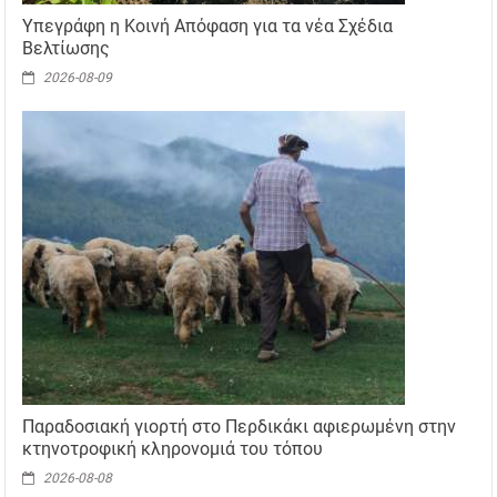
Υπεγράφη η Κοινή Απόφαση για τα νέα Σχέδια
Βελτίωσης
2026-08-09
Παραδοσιακή γιορτή στο Περδικάκι αφιερωμένη στην
κτηνοτροφική κληρονομιά του τόπου
2026-08-08