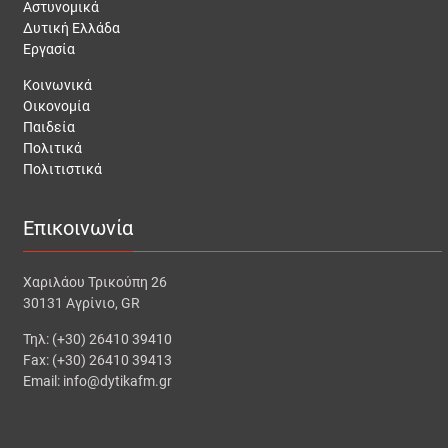
Αστυνομικά
Δυτική Ελλάδα
Εργασία
Κοινωνικά
Οικονομία
Παιδεία
Πολιτικά
Πολιτιστικά
Επικοινωνία
Χαριλάου Τρικούπη 26
30131 Αγρίνιο, GR
Τηλ: (+30) 26410 39410
Fax: (+30) 26410 39413
Email: info@dytikafm.gr