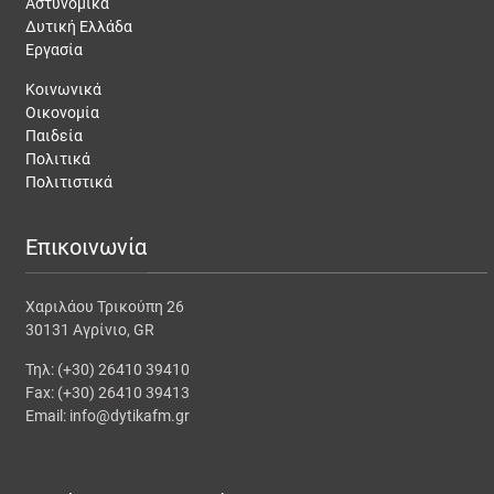
Αστυνομικά
Δυτική Ελλάδα
Εργασία
Κοινωνικά
Οικονομία
Παιδεία
Πολιτικά
Πολιτιστικά
Επικοινωνία
Χαριλάου Τρικούπη 26
30131 Αγρίνιο, GR
Τηλ: (+30) 26410 39410
Fax: (+30) 26410 39413
Email: info@dytikafm.gr