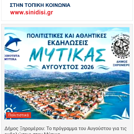
Πολιτιστικά
Δήμος Ξηρομέρου: Το πρόγραμμα του Αυγούστου για τις