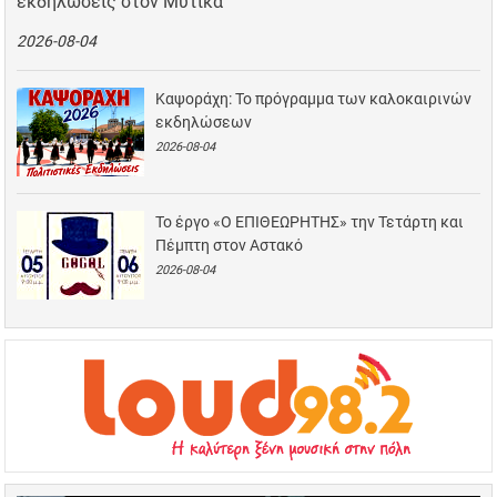
εκδηλώσεις στον Μύτικα
2026-08-04
Καψοράχη: Το πρόγραμμα των καλοκαιρινών
εκδηλώσεων
2026-08-04
Το έργο «Ο ΕΠΙΘΕΩΡΗΤΗΣ» την Τετάρτη και
Πέμπτη στον Αστακό
2026-08-04