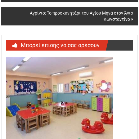
Αγρίνιο: Το προσκυνητάρι του Αγίου Μηνά στον Άγιο
Κωνσταντίνο
Μπορεί επίσης να σας αρέσουν