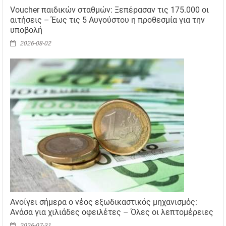
Voucher παιδικών σταθμών: Ξεπέρασαν τις 175.000 οι
αιτήσεις – Έως τις 5 Αυγούστου η προθεσμία για την
υποβολή
2026-08-02
Ανοίγει σήμερα ο νέος εξωδικαστικός μηχανισμός:
Ανάσα για χιλιάδες οφειλέτες – Όλες οι λεπτομέρειες
2026-07-31