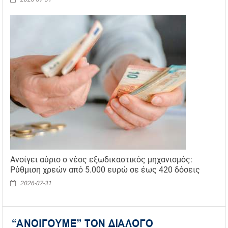
Ανοίγει αύριο ο νέος εξωδικαστικός μηχανισμός:
Ρύθμιση χρεών από 5.000 ευρώ σε έως 420 δόσεις
2026-07-31