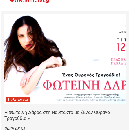
Πολιτιστικά
Η Φωτεινή Δάρρα στη Ναύπακτο με «Έναν Ουρανό
Τραγούδια!»
2026-08-06