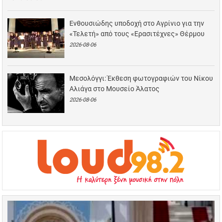
Ενθουσιώδης υποδοχή στο Αγρίνιο για την
«Τελετή» από τους «Ερασιτέχνες» Θέρμου
2026-08-06
Μεσολόγγι: Έκθεση φωτογραφιών του Νίκου
Αλιάγα στο Μουσείο Άλατος
2026-08-06