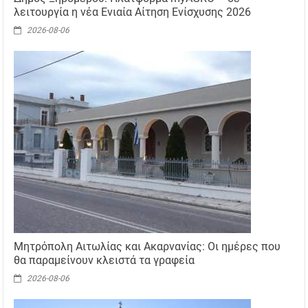
λειτουργία η νέα Ενιαία Αίτηση Ενίσχυσης 2026
2026-08-06
Μητρόπολη Αιτωλίας και Ακαρνανίας: Οι ημέρες που
θα παραμείνουν κλειστά τα γραφεία
2026-08-06