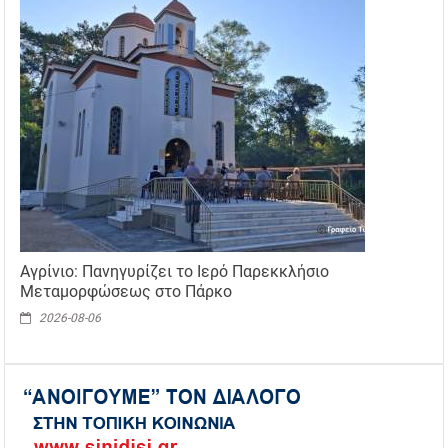
Αγρίνιο: Πανηγυρίζει το Ιερό Παρεκκλήσιο
Μεταμορφώσεως στο Πάρκο
2026-08-06