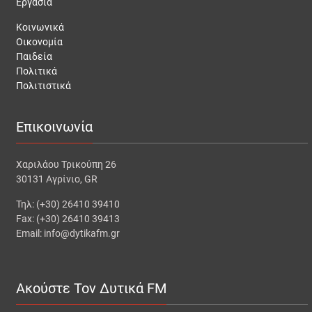
Εργασία
Κοινωνικά
Οικονομία
Παιδεία
Πολιτικά
Πολιτιστικά
Επικοινωνία
Χαριλάου Τρικούπη 26
30131 Αγρίνιο, GR
Τηλ: (+30) 26410 39410
Fax: (+30) 26410 39413
Email: info@dytikafm.gr
Ακούστε Τον Δυτικά FM