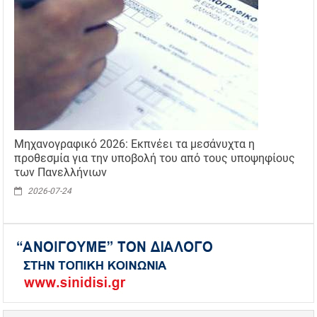
Μηχανογραφικό 2026: Εκπνέει τα μεσάνυχτα η
προθεσμία για την υποβολή του από τους υποψηφίους
των Πανελλήνιων
2026-07-24