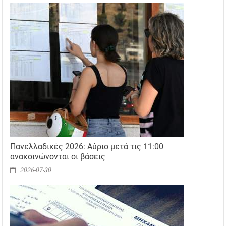
Πανελλαδικές 2026: Αύριο μετά τις 11:00
ανακοινώνονται οι βάσεις
2026-07-30