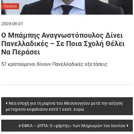
Παιδεία
2024-06-01
Ο Μπάμπης Αναγνωστόπουλος Δίνει
Πανελλαδικές – Σε Ποια Σχολή Θέλει
Να Περάσει
57 κρατούμενοι δίνουν Πανελλαδικές εξετάσεις
Post
Νέα εποχή για τη μαρίνα του Μεσολογγίου μετά την αύξηση
μετοχικού κεφαλαίου κατά 1 εκατ. ευρώ
navigation
e-ΕΦΚΑ – ΔΥΠΑ: Ο «χάρτης» των πληρωμών του Ιουνίου