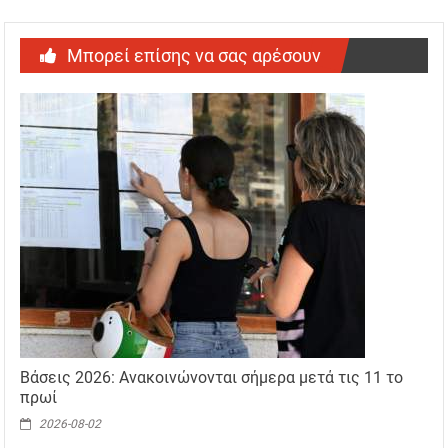
Μπορεί επίσης να σας αρέσουν
Βάσεις 2026: Ανακοινώνονται σήμερα μετά τις 11 το
πρωί
2026-08-02