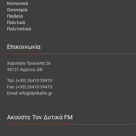
Κοινωνικά
Οικονομία
Παιδεία
Πολιτικά
Πολιτιστικά
Επικοινωνία
Χαριλάου Τρικούπη 26
30131 Αγρίνιο, GR
Τηλ: (+30) 26410 39410
Fax: (+30) 26410 39413
Email: info@dytikafm.gr
Ακούστε Τον Δυτικά FM