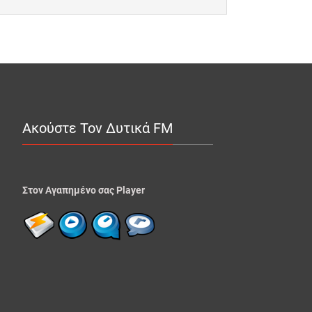
Ακούστε Τον Δυτικά FM
Στον Αγαπημένο σας Player