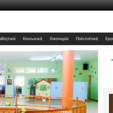
Αθλητικά
Κοινωνικά
Οικονομία
Πολιτιστικά
Εργ