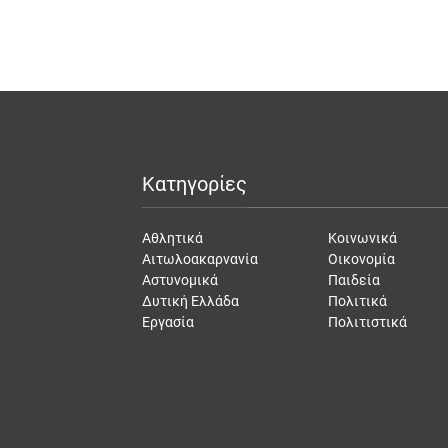
Κατηγορίες
Αθλητικά
Κοινωνικά
Αιτωλοακαρνανία
Οικονομία
Αστυνομικά
Παιδεία
Δυτική Ελλάδα
Πολιτικά
Εργασία
Πολιτιστικά