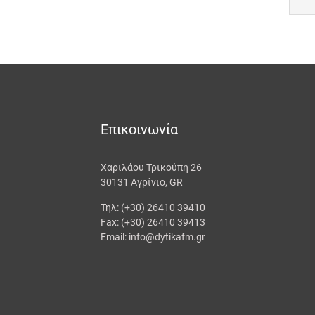
Επικοινωνία
Χαριλάου Τρικούπη 26
30131 Αγρίνιο, GR
Τηλ: (+30) 26410 39410
Fax: (+30) 26410 39413
Email: info@dytikafm.gr