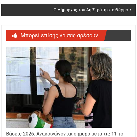
Ο Δήμαρχος του Αη Στράτη στο Θέρμο
Μπορεί επίσης να σας αρέσουν
Βάσεις 2026: Ανακοινώνονται σήμερα μετά τις 11 το