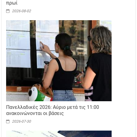
πρωί
2026-08-02
Πανελλαδικές 2026: Αύριο μετά τις 11:00
ανακοινώνονται οι βάσεις
2026-07-30