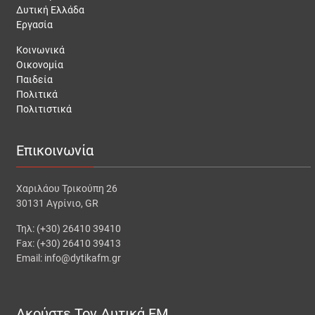
Δυτική Ελλάδα
Εργασία
Κοινωνικά
Οικονομία
Παιδεία
Πολιτικά
Πολιτιστικά
Επικοινωνία
Χαριλάου Τρικούπη 26
30131 Αγρίνιο, GR
Τηλ: (+30) 26410 39410
Fax: (+30) 26410 39413
Email: info@dytikafm.gr
Ακούστε Τον Δυτικά FM