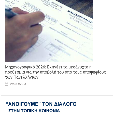
Μηχανογραφικό 2026: Εκπνέει τα μεσάνυχτα η
προθεσμία για την υποβολή του από τους υποψηφίους
των Πανελλήνιων
2026-07-24