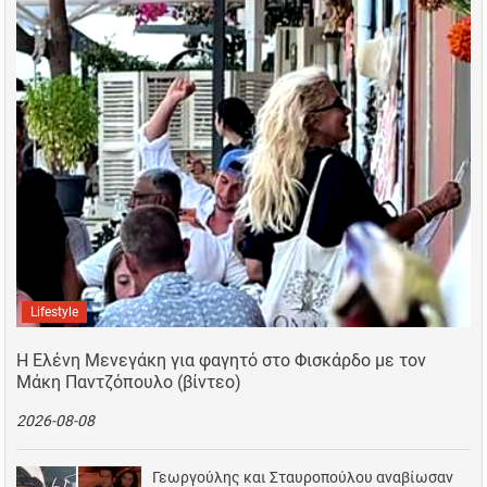
Lifestyle
Η Ελένη Μενεγάκη για φαγητό στο Φισκάρδο με τον
Μάκη Παντζόπουλο (βίντεο)
2026-08-08
Γεωργούλης και Σταυροπούλου αναβίωσαν