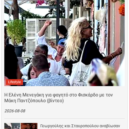
Lifestyle
Η Ελένη Μενεγάκη για φαγητό στο Φισκάρδο με τον
Μάκη Παντζόπουλο (βίντεο)
2026-08-08
Γεωργούλης και Σταυροπούλου αναβίωσαν