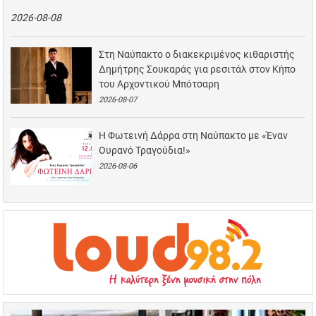
2026-08-08
Στη Ναύπακτο ο διακεκριμένος κιθαριστής
Δημήτρης Σουκαράς για ρεσιτάλ στον Κήπο
του Αρχοντικού Μπότσαρη
2026-08-07
Η Φωτεινή Δάρρα στη Ναύπακτο με «Έναν
Ουρανό Τραγούδια!»
2026-08-06