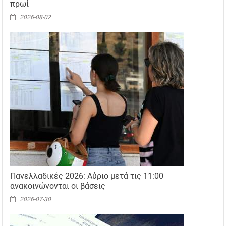
πρωί
2026-08-02
Πανελλαδικές 2026: Αύριο μετά τις 11:00
ανακοινώνονται οι βάσεις
2026-07-30