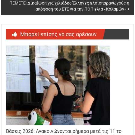
ΠΕΜΕΤΕ: Δικαίωση για χιλιάδες Έλληνες ελαιοπαραγωγούς η
απόφαση του ΣΤΕ για την ΠΟΠ ελιά «Καλαμών»
Μπορεί επίσης να σας αρέσουν
Βάσεις 2026: Ανακοινώνονται σήμερα μετά τις 11 το