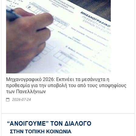
Μηχανογραφικό 2026: Εκπνέει τα μεσάνυχτα η
προθεσμία για την υποβολή του από τους υποψηφίους
των Πανελλήνιων
2026-07-24