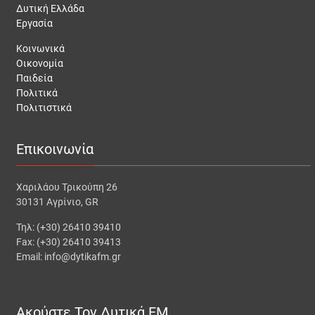
Δυτική Ελλάδα
Εργασία
Κοινωνικά
Οικονομία
Παιδεία
Πολιτικά
Πολιτιστικά
Επικοινωνία
Χαριλάου Τρικούπη 26
30131 Αγρίνιο, GR
Τηλ: (+30) 26410 39410
Fax: (+30) 26410 39413
Email: info@dytikafm.gr
Ακούστε Τον Δυτικά FM