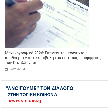
Μηχανογραφικό 2026: Εκπνέει τα μεσάνυχτα η
προθεσμία για την υποβολή του από τους υποψηφίους
των Πανελλήνιων
2026-07-24