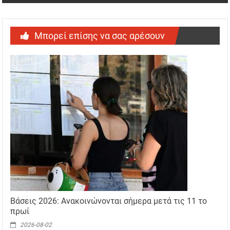
Μπορεί επίσης να σας αρέσουν
Βάσεις 2026: Ανακοινώνονται σήμερα μετά τις 11 το
πρωί
2026-08-02