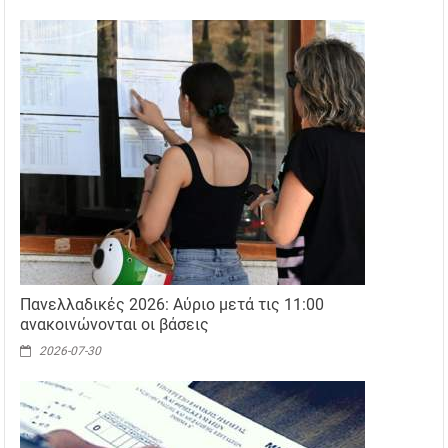
Πανελλαδικές 2026: Αύριο μετά τις 11:00
ανακοινώνονται οι βάσεις
2026-07-30