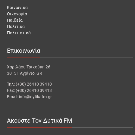
Κοινωνικά
Οικονομία
Παιδεία
Πολιτικά
Πολιτιστικά
Επικοινωνία
Χαριλάου Τρικούπη 26
30131 Αγρίνιο, GR
Τηλ: (+30) 26410 39410
Fax: (+30) 26410 39413
Email: info@dytikafm.gr
Ακούστε Τον Δυτικά FM