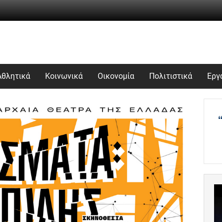
Αθλητικά
Κοινωνικά
Οικονομία
Πολιτιστικά
Εργ