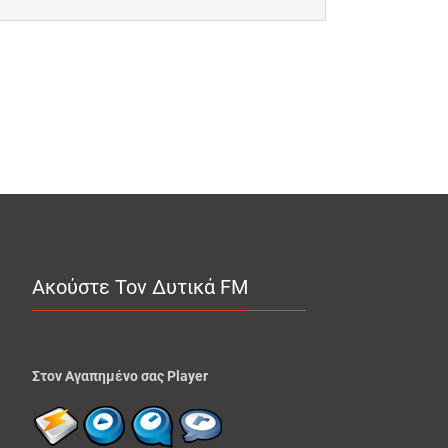
Ακούστε Τον Δυτικά FM
Στον Αγαπημένο σας Player