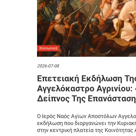
Κοινωνικά
2026-07-08
Επετειακή Εκδήλωση Τη
Αγγελόκαστρο Αγρινίου:
Δείπνος Της Επανάσταση
Ο Ιερός Ναός Αγίων Αποστόλων Αγγελο
εκδήλωση που διοργανώνει την Κυριακή 
στην κεντρική πλατεία της Κοινότητας