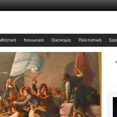
Αθλητικά
Κοινωνικά
Οικονομία
Πολιτιστικά
Εργ