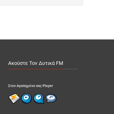
Ακούστε Τον Δυτικά FM
Στον Αγαπημένο σας Player