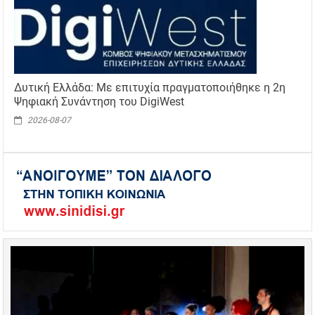
Δυτική Ελλάδα: Με επιτυχία πραγματοποιήθηκε η 2η
Ψηφιακή Συνάντηση του DigiWest
2026-08-07