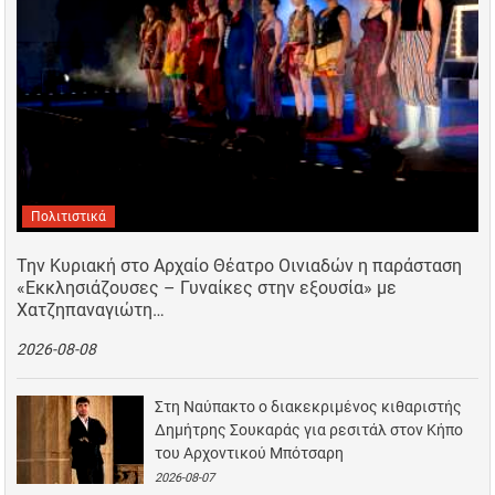
Πολιτιστικά
Την Κυριακή στο Αρχαίο Θέατρο Οινιαδών η παράσταση
«Εκκλησιάζουσες – Γυναίκες στην εξουσία» με
Χατζηπαναγιώτη…
2026-08-08
Στη Ναύπακτο ο διακεκριμένος κιθαριστής
Δημήτρης Σουκαράς για ρεσιτάλ στον Κήπο
του Αρχοντικού Μπότσαρη
2026-08-07