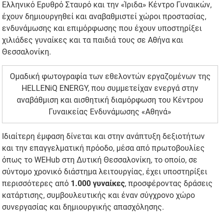
Ελληνικό Ερυθρό Σταυρό και την «Ίριδα» Κέντρο Γυναικών,
έχουν δημιουργηθεί και αναβαθμιστεί χώροι προστασίας,
ενδυνάμωσης και επιμόρφωσης που έχουν υποστηρίξει
χιλιάδες γυναίκες και τα παιδιά τους σε Αθήνα και
Θεσσαλονίκη.
Ομαδική φωτογραφία των εθελοντών εργαζομένων της
HELLENiQ ENERGY, που συμμετείχαν ενεργά στην
αναβάθμιση και αισθητική διαμόρφωση του Κέντρου
Γυναικείας Ενδυνάμωσης «Αθηνά»
Ιδιαίτερη έμφαση δίνεται και στην ανάπτυξη δεξιοτήτων
και την επαγγελματική πρόοδο, μέσα από πρωτοβουλίες
όπως το WEHub στη Δυτική Θεσσαλονίκη, το οποίο, σε
σύντομο χρονικό διάστημα λειτουργίας, έχει υποστηρίξει
περισσότερες από
1.000 γυναίκες
, προσφέροντας δράσεις
κατάρτισης, συμβουλευτικής και έναν σύγχρονο χώρο
συνεργασίας και δημιουργικής απασχόλησης.