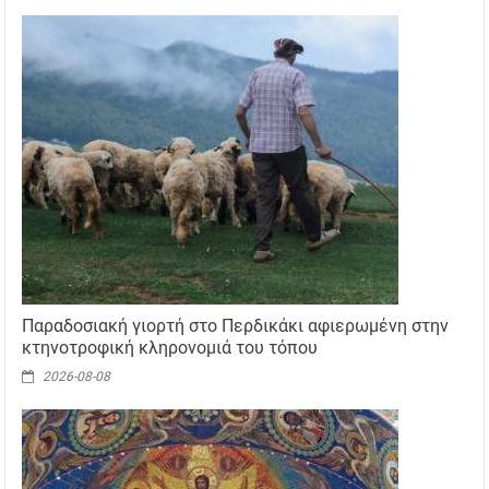
Παραδοσιακή γιορτή στο Περδικάκι αφιερωμένη στην
κτηνοτροφική κληρονομιά του τόπου
2026-08-08