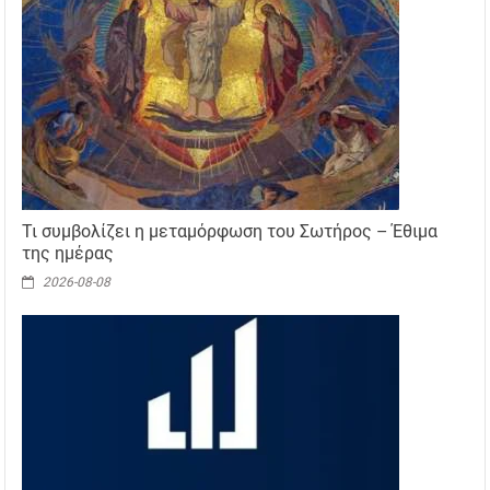
Τι συμβολίζει η μεταμόρφωση του Σωτήρος – Έθιμα
της ημέρας
2026-08-08