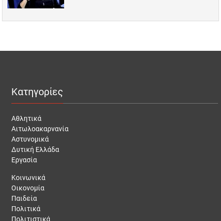
Κατηγορίες
Αθλητικά
Αιτωλοακαρνανία
Αστυνομικά
Δυτική Ελλάδα
Εργασία
Κοινωνικά
Οικονομία
Παιδεία
Πολιτικά
Πολιτιστικά