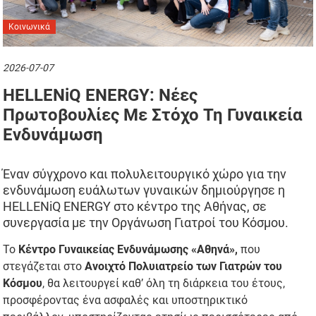
Κοινωνικά
2026-07-07
HELLENiQ ENERGY: Νέες
Πρωτοβουλίες Με Στόχο Τη Γυναικεία
Ενδυνάμωση
Έναν σύγχρονο και πολυλειτουργικό χώρο για την
ενδυνάμωση ευάλωτων γυναικών δημιούργησε η
HELLENiQ ENERGY στο κέντρο της Αθήνας, σε
συνεργασία με την Οργάνωση Γιατροί του Κόσμου.
Το
Κέντρο Γυναικείας Ενδυνάμωσης «Αθηνά»,
που
στεγάζεται στο
Ανοιχτό Πολυιατρείο των Γιατρών του
Κόσμου
, θα λειτουργεί καθ’ όλη τη διάρκεια του έτους,
προσφέροντας ένα ασφαλές και υποστηρικτικό