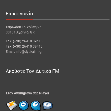
Επικοινωνία
Χαριλάου Τρικούπη 26
30131 Αγρίνιο, GR
Τηλ: (+30) 26410 39410
Fax: (+30) 26410 39413
Email: info@dytikafm.gr
Ακούστε Τον Δυτικά FM
Στον Αγαπημένο σας Player