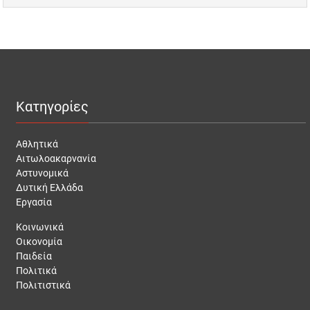
Κατηγορίες
Αθλητικά
Αιτωλοακαρνανία
Αστυνομικά
Δυτική Ελλάδα
Εργασία
Κοινωνικά
Οικονομία
Παιδεία
Πολιτικά
Πολιτιστικά