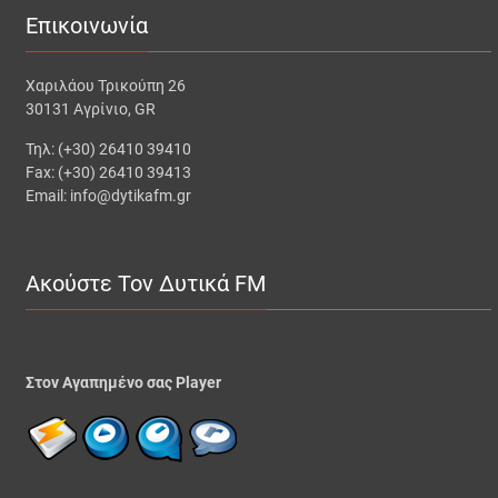
Επικοινωνία
Χαριλάου Τρικούπη 26
30131 Αγρίνιο, GR
Τηλ: (+30) 26410 39410
Fax: (+30) 26410 39413
Email: info@dytikafm.gr
Ακούστε Τον Δυτικά FM
Στον Αγαπημένο σας Player