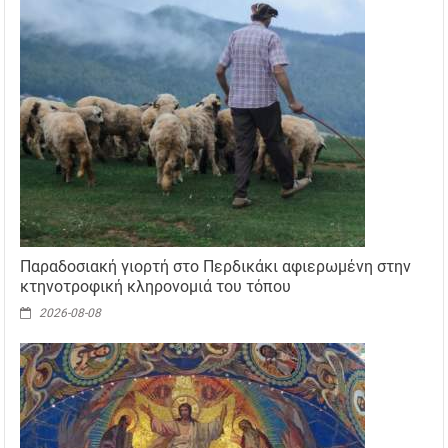
Παραδοσιακή γιορτή στο Περδικάκι αφιερωμένη στην
κτηνοτροφική κληρονομιά του τόπου
2026-08-08