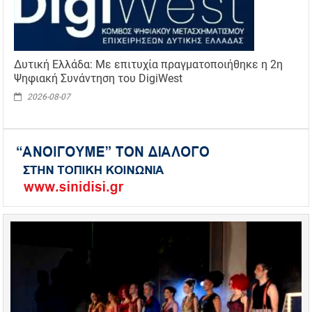
Δυτική Ελλάδα: Με επιτυχία πραγματοποιήθηκε η 2η
Ψηφιακή Συνάντηση του DigiWest
2026-08-07