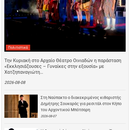
Πολιτιστικά
Την Κυριακή στο Αρχαίο Θέατρο Οινιαδών η παράσταση
«Εκκλησιάζουσες – Γυναίκες στην εξουσία» με
Χατζηπαναγιώτη…
2026-08-08
Στη Ναύπακτο ο διακεκριμένος κιθαριστής
Δημήτρης Σουκαράς για ρεσιτάλ στον Κήπο
του Αρχοντικού Μπότσαρη
2026-08-07