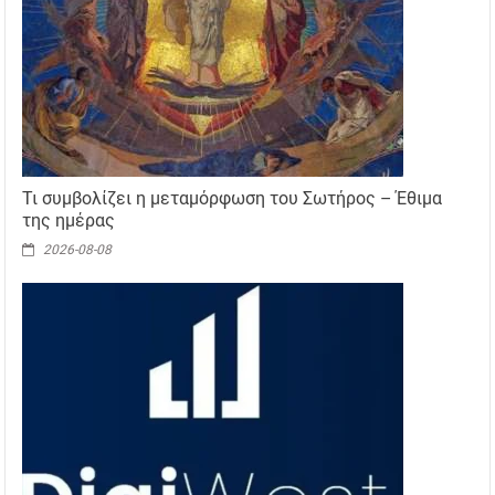
Τι συμβολίζει η μεταμόρφωση του Σωτήρος – Έθιμα
της ημέρας
2026-08-08