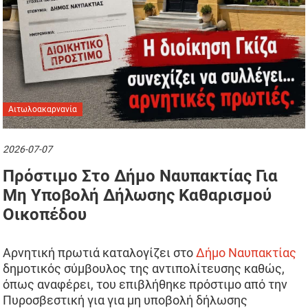
Αιτωλοακαρνανία
2026-07-07
Πρόστιμο Στο Δήμο Ναυπακτίας Για
Μη Υποβολή Δήλωσης Καθαρισμού
Οικοπέδου
Αρνητική πρωτιά καταλογίζει στο
Δήμο Ναυπακτίας
δημοτικός σύμβουλος της αντιπολίτευσης καθώς,
όπως αναφέρει, του επιβλήθηκε πρόστιμο από την
Πυροσβεστική για για μη υποβολή δήλωσης