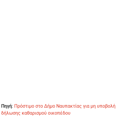
Πηγή
:
Πρόστιμο στο Δήμο Ναυπακτίας για μη υποβολή
δήλωσης καθαρισμού οικοπέδου