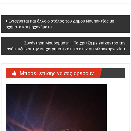
Post
Ενισχύεται και άλλο ο στόλος του Δήμου Ναυπακτίας με
οχήματα και μηχανήματα
navigation
Συνάντηση Μαυρομμάτη – Τσιχριτζή με επίκεντρο την
ανάπτυξη και την επιχειρηματικότητα στην Αιτωλοακαρνανία
Μπορεί επίσης να σας αρέσουν