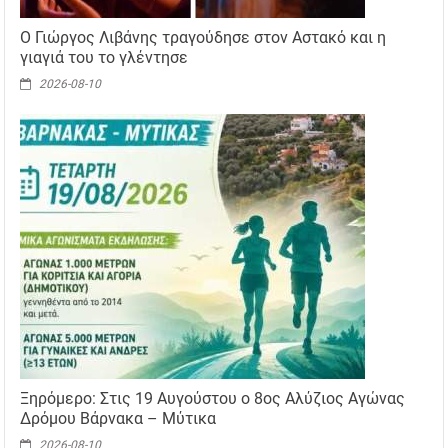
Ο Γιώργος Λιβάνης τραγούδησε στον Αστακό και η
γιαγιά του το γλέντησε
2026-08-10
Ξηρόμερο: Στις 19 Αυγούστου ο 8ος Αλύζιος Αγώνας
Δρόμου Βάρνακα – Μύτικα
2026-08-10