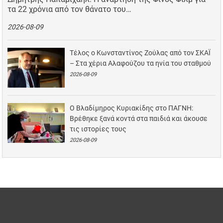
τα 22 χρόνια από τον θάνατο του…
2026-08-09
Τέλος ο Κωνσταντίνος Ζούλας από τον ΣΚΑΪ
– Στα χέρια Αλαφούζου τα ηνία του σταθμού
2026-08-09
Ο Βλαδίμηρος Κυριακίδης στο ΠΑΓΝΗ:
Βρέθηκε ξανά κοντά στα παιδιά και άκουσε
τις ιστορίες τους
2026-08-09