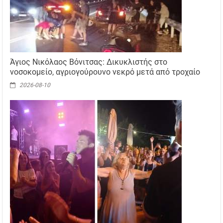
Άγιος Νικόλαος Βόνιτσας: Δικυκλιστής στο
νοσοκομείο, αγριογούρουνο νεκρό μετά από τροχαίο
2026-08-10