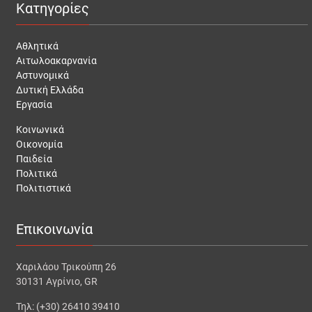
Κατηγορίες
Αθλητικά
Αιτωλοακαρνανία
Αστυνομικά
Δυτική Ελλάδα
Εργασία
Κοινωνικά
Οικονομία
Παιδεία
Πολιτικά
Πολιτιστικά
Επικοινωνία
Χαριλάου Τρικούπη 26
30131 Αγρίνιο, GR
Τηλ: (+30) 26410 39410