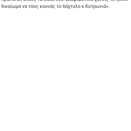
δικαίωμα να τους κουνάς το δάχτυλο κ.Κοτρωνιά».