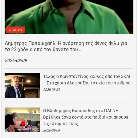
Lifestyle
Δημήτρης Παπαμιχαήλ: Η ανάρτηση της Φίνος Φιλμ για
τα 22 χρόνια από τον θάνατο του…
2026-08-09
Τέλος ο Κωνσταντίνος Ζούλας από τον ΣΚΑΪ
– Στα χέρια Αλαφούζου τα ηνία του σταθμού
2026-08-09
Ο Βλαδίμηρος Κυριακίδης στο ΠΑΓΝΗ:
Βρέθηκε ξανά κοντά στα παιδιά και άκουσε
τις ιστορίες τους
2026-08-09