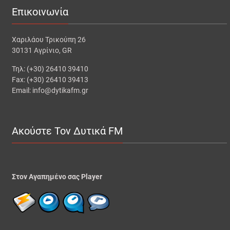
Επικοινωνία
Χαριλάου Τρικούπη 26
30131 Αγρίνιο, GR
Τηλ: (+30) 26410 39410
Fax: (+30) 26410 39413
Email: info@dytikafm.gr
Ακούστε Τον Δυτικά FM
Στον Αγαπημένο σας Player