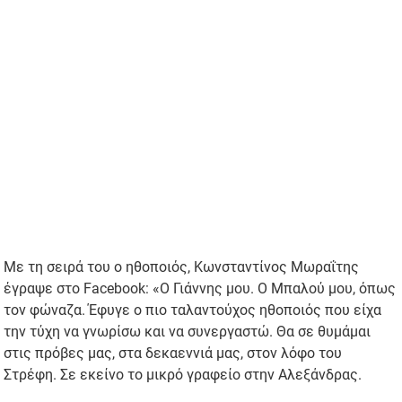
Με τη σειρά του ο ηθοποιός, Κωνσταντίνος Μωραΐτης
έγραψε στο Facebook: «Ο Γιάννης μου. Ο Μπαλού μου, όπως
τον φώναζα. Έφυγε ο πιο ταλαντούχος ηθοποιός που είχα
την τύχη να γνωρίσω και να συνεργαστώ. Θα σε θυμάμαι
στις πρόβες μας, στα δεκαεννιά μας, στον λόφο του
Στρέφη. Σε εκείνο το μικρό γραφείο στην Αλεξάνδρας.