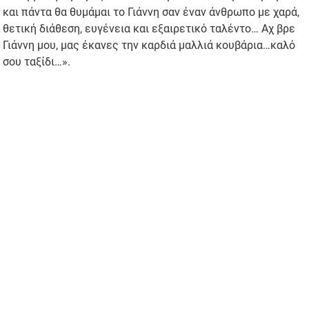
και πάντα θα θυμάμαι το Γιάννη σαν έναν άνθρωπο με χαρά,
θετική διάθεση, ευγένεια και εξαιρετικό ταλέντο… Αχ βρε
Γιάννη μου, μας έκανες την καρδιά μαλλιά κουβάρια…καλό
σου ταξίδι…».