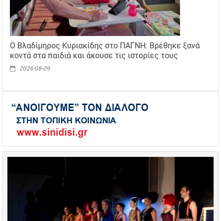
Ο Βλαδίμηρος Κυριακίδης στο ΠΑΓΝΗ: Βρέθηκε ξανά
κοντά στα παιδιά και άκουσε τις ιστορίες τους
2026-08-09