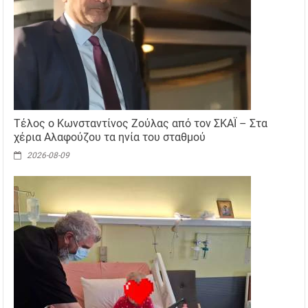
Τέλος ο Κωνσταντίνος Ζούλας από τον ΣΚΑΪ – Στα
χέρια Αλαφούζου τα ηνία του σταθμού
2026-08-09