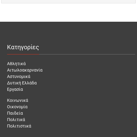
Κατηγορίες
Αθλητικά
Αιτωλοακαρνανία
Αστυνομικά
Δυτική Ελλάδα
Εργασία
Κοινωνικά
Οικονομία
Παιδεία
Πολιτικά
Πολιτιστικά