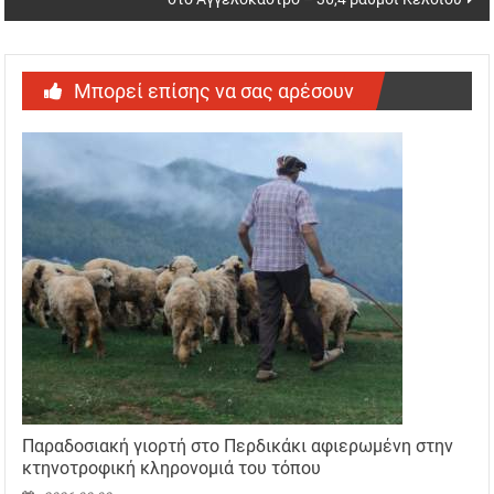
Μπορεί επίσης να σας αρέσουν
Παραδοσιακή γιορτή στο Περδικάκι αφιερωμένη στην
κτηνοτροφική κληρονομιά του τόπου