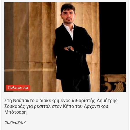
Πολιτιστικά
Στη Ναύπακτο ο διακεκριμένος κιθαριστής Δημήτρης
Σουκαράς για ρεσιτάλ στον Κήπο του Αρχοντικού
Μπότσαρη
2026-08-07