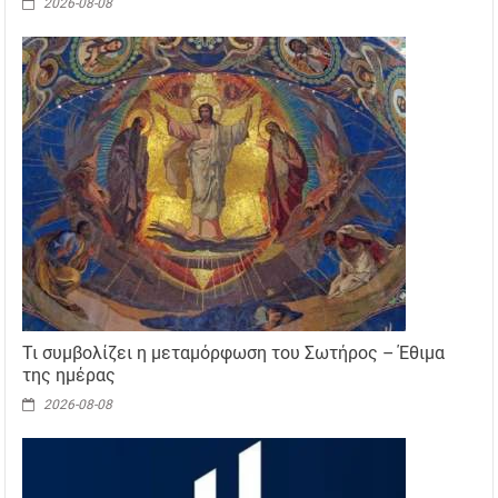
2026-08-08
Τι συμβολίζει η μεταμόρφωση του Σωτήρος – Έθιμα
της ημέρας
2026-08-08