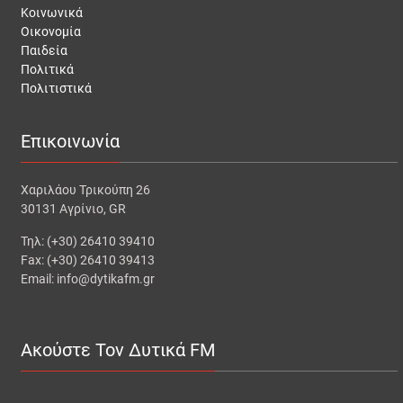
Κοινωνικά
Οικονομία
Παιδεία
Πολιτικά
Πολιτιστικά
Επικοινωνία
Χαριλάου Τρικούπη 26
30131 Αγρίνιο, GR
Τηλ: (+30) 26410 39410
Fax: (+30) 26410 39413
Email: info@dytikafm.gr
Ακούστε Τον Δυτικά FM