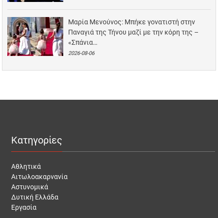
Μαρία Μενούνος: Μπήκε γονατιστή στην
Παναγιά της Τήνου μαζί με την κόρη της –
«Σπάνια…
2026-08-06
Κατηγορίες
Αθλητικά
Αιτωλοακαρνανία
Αστυνομικά
Δυτική Ελλάδα
Εργασία