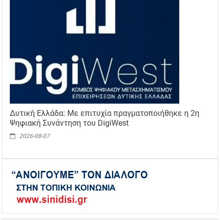
Δυτική Ελλάδα: Με επιτυχία πραγματοποιήθηκε η 2η
Ψηφιακή Συνάντηση του DigiWest
2026-08-07