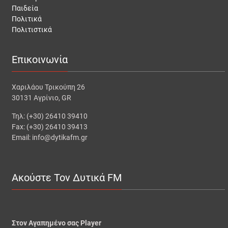
Παιδεία
Πολιτικά
Πολιτιστικά
Επικοινωνία
Χαριλάου Τρικούπη 26
30131 Αγρίνιο, GR
Τηλ: (+30) 26410 39410
Fax: (+30) 26410 39413
Email: info@dytikafm.gr
Ακούστε Τον Δυτικά FM
Στον Αγαπημένο σας Player