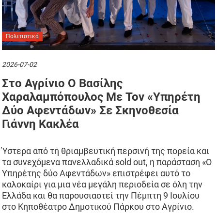
Πολιτιστικά
2026-07-02
Στο Αγρίνιο Ο Βασίλης
Χαραλαμπόπουλος Με Τον «Υπηρέτη
Δύο Αφεντάδων» Σε Σκηνοθεσία
Γιάννη Κακλέα
Ύστερα από τη θριαμβευτική περσινή της πορεία και
τα συνεχόμενα πανελλαδικά sold out, η παράσταση «Ο
Υπηρέτης δύο Αφεντάδων» επιστρέφει αυτό το
καλοκαίρι για μια νέα μεγάλη περιοδεία σε όλη την
Ελλάδα και θα παρουσιαστεί την Πέμπτη 9 Ιουλίου
στο Κηποθέατρο Δημοτικού Πάρκου στο Αγρίνιο.