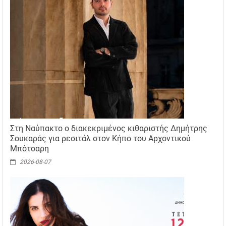
Στη Ναύπακτο ο διακεκριμένος κιθαριστής Δημήτρης
Σουκαράς για ρεσιτάλ στον Κήπο του Αρχοντικού
Μπότσαρη
2026-08-07