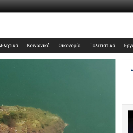
Αθλητικά
Κοινωνικά
Οικονομία
Πολιτιστικά
Εργ