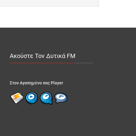
Ακούστε Τον Δυτικά FM
Στον Αγαπημένο σας Player