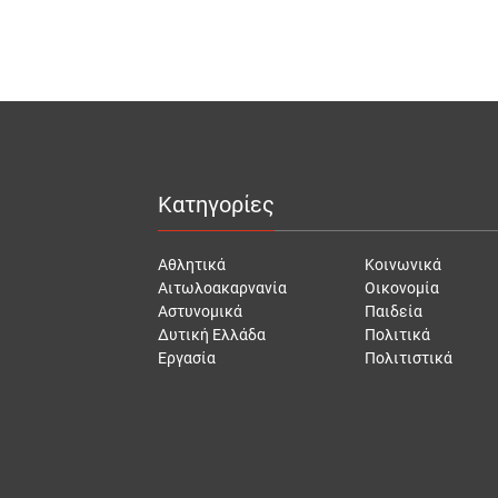
Κατηγορίες
Αθλητικά
Κοινωνικά
Αιτωλοακαρνανία
Οικονομία
Αστυνομικά
Παιδεία
Δυτική Ελλάδα
Πολιτικά
Εργασία
Πολιτιστικά