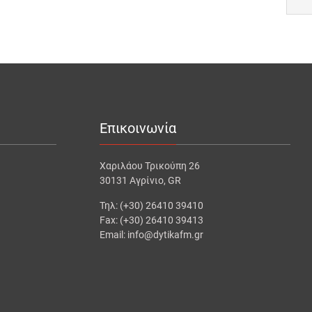
Επικοινωνία
Χαριλάου Τρικούπη 26
30131 Αγρίνιο, GR
Τηλ: (+30) 26410 39410
Fax: (+30) 26410 39413
Email: info@dytikafm.gr