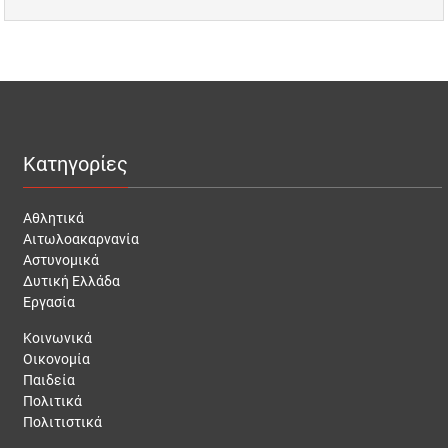
Κατηγορίες
Αθλητικά
Αιτωλοακαρνανία
Αστυνομικά
Δυτική Ελλάδα
Εργασία
Κοινωνικά
Οικονομία
Παιδεία
Πολιτικά
Πολιτιστικά