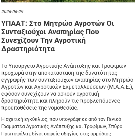
2026-06-29
ΥΠΑΑΤ: Στο Μητρώο Αγροτών Οι
Συνταξιούχοι Αναπηρίας Που
Συνεχίζουν Την Αγροτική
Δραστηριότητα
Το Υπουργείο Αγροτικής Ανάπτυξης και Τροφίμων
προχωρά στην αποκατάσταση της δυνατότητας
εγγραφής των συνταξιούχων αναπηρίας στο Μητρώο
Αγροτών και Αγροτικών Εκμεταλλεύσεων (Μ.Α.Α.Ε.),
εφόσον συνεχίζουν να ασκούν αγροτική
δραστηριότητα και πληρούν τις προβλεπόμενες
προϋποθέσεις της νομοθεσίας.
Η σχετική εγκύκλιος, που υπογράφηκε από τον Γενικό
Γραμματέα Αγροτικής Ανάπτυξης και Τροφίμων, Σπύρο
Πρωτοψάλτη, δίνει σαφείς οδηγίες στις αρμόδιες