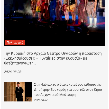
Πολιτιστικά
Την Κυριακή στο Αρχαίο Θέατρο Οινιαδών η παράσταση
«Εκκλησιάζουσες – Γυναίκες στην εξουσία» με
Χατζηπαναγιώτη…
2026-08-08
Στη Ναύπακτο ο διακεκριμένος κιθαριστής
Δημήτρης Σουκαράς για ρεσιτάλ στον Κήπο
του Αρχοντικού Μπότσαρη
2026-08-07