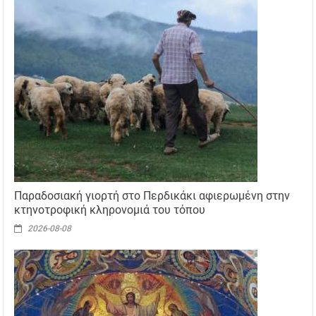
Παραδοσιακή γιορτή στο Περδικάκι αφιερωμένη στην
κτηνοτροφική κληρονομιά του τόπου
2026-08-08