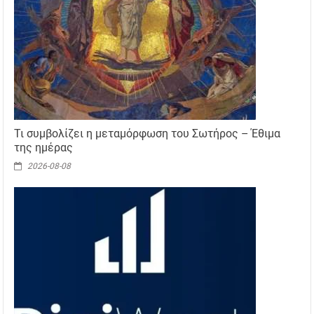
Τι συμβολίζει η μεταμόρφωση του Σωτήρος – Έθιμα
της ημέρας
2026-08-08