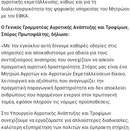
αγροτικής εκμετάλλευσης, καθώς και για τη
διαλειτουργικότητα της ψηφιακής υπηρεσίας του Μητρώου
με τον ΕΦΚΑ.
Ο Γενικός Γραμματέας Αγροτικής Ανάπτυξης και Τροφίμων,
Σπύρος Πρωτοψάλτης, δήλωσε:
«Με την εγκύκλιο αυτή δίνουμε καθαρές οδηγίες στις
υπηρεσίες και αποκαθιστούμε μια αδικία για τους
συνταξιούχους αναπηρίας που συνεχίζουν να ασκούν
πραγματική αγροτική δραστηριότητα. Στόχος μας είναι ένα
Μητρώο Αγροτών και Αγροτικών Εκμεταλλεύσεων δίκαιο,
λειτουργικό και αξιόπιστο, που αναγνωρίζει την
πραγματική παραγωγική δραστηριότητα και δεν αποκλείει
ανθρώπους που παραμένουν ενεργοί στον πρωτογενή
τομέα, εφόσον πληρούν τις νόμιμες προϋποθέσεις.
Στο Υπουργείο Αγροτικής Ανάπτυξης και Τροφίμων
συνεχίζουμε να εργαζόμαστε για απλούστερες διαδικασίες,
καλύτερη εξυπηρέτηση των πολιτών και έμπρακτη στήριξη