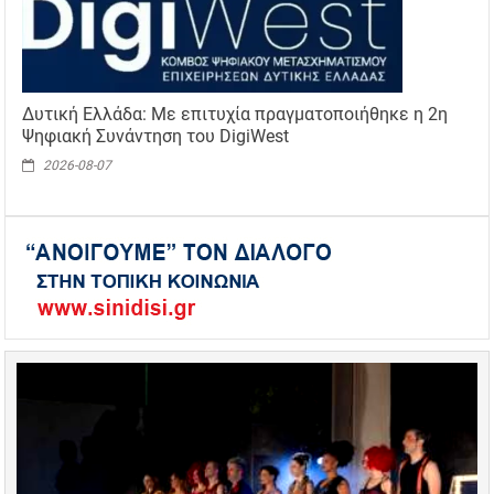
Δυτική Ελλάδα: Με επιτυχία πραγματοποιήθηκε η 2η
Ψηφιακή Συνάντηση του DigiWest
2026-08-07