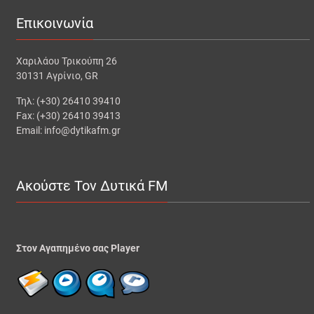
Επικοινωνία
Χαριλάου Τρικούπη 26
30131 Αγρίνιο, GR
Τηλ: (+30) 26410 39410
Fax: (+30) 26410 39413
Email: info@dytikafm.gr
Ακούστε Τον Δυτικά FM
Στον Αγαπημένο σας Player