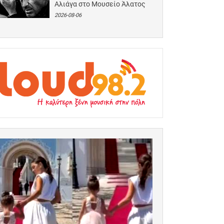
Αλιάγα στο Μουσείο Άλατος
2026-08-06