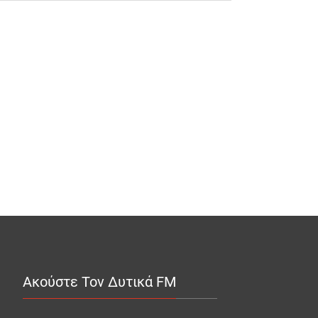
Ακούστε Τον Δυτικά FM