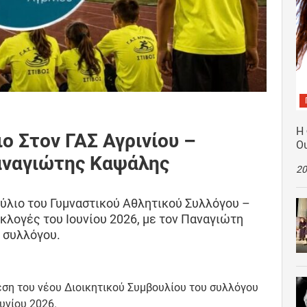
Η
ο Στον ΓΑΣ Αγρινίου –
Ο
αναγιώτης Καψάλης
20
ύλιο του Γυμναστικού Αθλητικού Συλλόγου –
κλογές του Ιουνίου 2026, με τον Παναγιώτη
 συλλόγου.
εση του νέου Διοικητικού Συμβουλίου του συλλόγου
υνίου 2026.