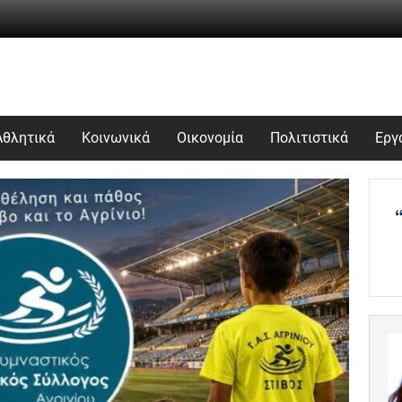
Αθλητικά
Κοινωνικά
Οικονομία
Πολιτιστικά
Εργ