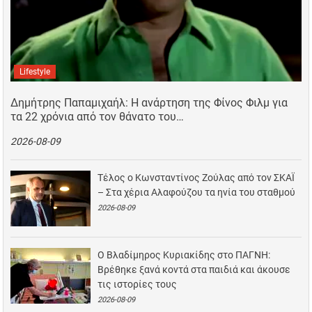
Lifestyle
Δημήτρης Παπαμιχαήλ: Η ανάρτηση της Φίνος Φιλμ για
τα 22 χρόνια από τον θάνατο του…
2026-08-09
Τέλος ο Κωνσταντίνος Ζούλας από τον ΣΚΑΪ
– Στα χέρια Αλαφούζου τα ηνία του σταθμού
2026-08-09
Ο Βλαδίμηρος Κυριακίδης στο ΠΑΓΝΗ:
Βρέθηκε ξανά κοντά στα παιδιά και άκουσε
τις ιστορίες τους
2026-08-09