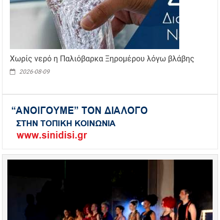
Χωρίς νερό η Παλιόβαρκα Ξηρομέρου λόγω βλάβης
2026-08-09