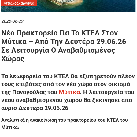
Αιτωλοακαρνανία
2026-06-29
Νέο Πρακτορείο Για Το ΚΤΕΛ Στον
Μύτικα – Από Την Δευτέρα 29.06.26
Σε Λειτουργία Ο Αναβαθμισμένος
Χώρος
Τα λεωφορεία του ΚΤΕΛ θα εξυπηρετούν πλέον
τους επιβάτες από τον νέο χώρο στον οικισμό
της Παναγούλας του
Μύτικα
. Η λειτουργεία του
νέου αναβαθμισμένου χώρου θα ξεκινήσει από
αύριο Δευτέρα 29.06.26
Αναλυτικά η ανακοίνωση του πρακτορείου του ΚΤΕΛ του
Μύτικα: