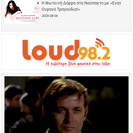
Η Φωτεινή Δάρρα στη Ναύπακτο με «Έναν
Ουρανό Τραγούδια!»
2026-08-06