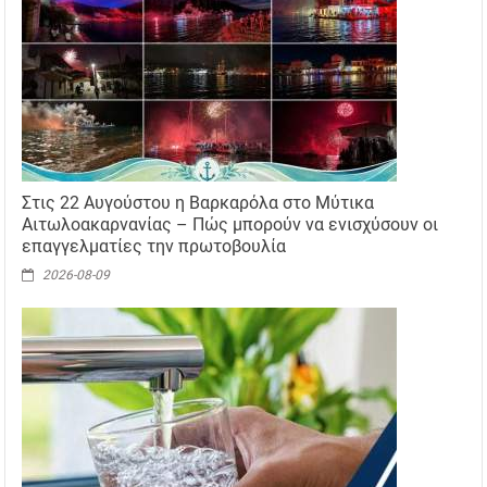
Στις 22 Αυγούστου η Βαρκαρόλα στο Μύτικα
Αιτωλοακαρνανίας – Πώς μπορούν να ενισχύσουν οι
επαγγελματίες την πρωτοβουλία
2026-08-09