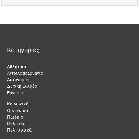
Κατηγορίες
Αθλητικά
Αιτωλοακαρνανία
Αστυνομικά
Δυτική Ελλάδα
Εργασία
Κοινωνικά
Οικονομία
Παιδεία
Πολιτικά
Πολιτιστικά