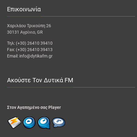
Επικοινωνία
Χαριλάου Τρικούπη 26
30131 Αγρίνιο, GR
Τηλ: (+30) 26410 39410
Fax: (+30) 26410 39413
Email: info@dytikafm.gr
Ακούστε Τον Δυτικά FM
Στον Αγαπημένο σας Player