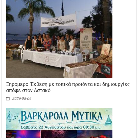
Ξηρόμερο: Έκθεση με τοπικά προϊόντα και δημιουργίες
απόψε στον Αστακό
2026-08-09