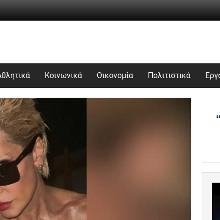
Αθλητικά
Κοινωνικά
Οικονομία
Πολιτιστικά
Εργ