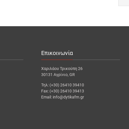
Επικοινωνία
Χαριλάου Τρικούπη 26
30131 Αγρίνιο, GR
Τηλ: (+30) 26410 39410
Fax: (+30) 26410 39413
Email: info@dytikafm.gr