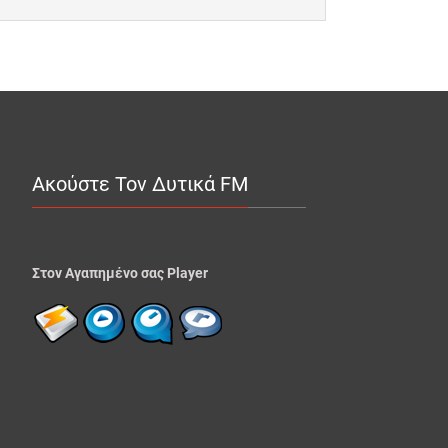
Ακούστε Τον Δυτικά FM
Στον Αγαπημένο σας Player