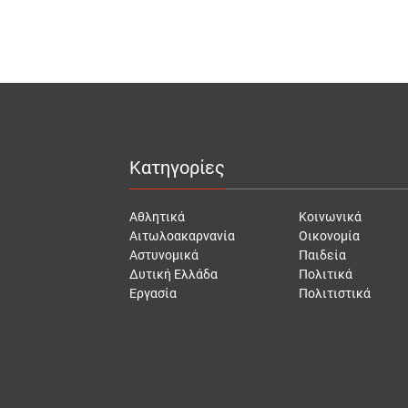
Κατηγορίες
Αθλητικά
Κοινωνικά
Αιτωλοακαρνανία
Οικονομία
Αστυνομικά
Παιδεία
Δυτική Ελλάδα
Πολιτικά
Εργασία
Πολιτιστικά