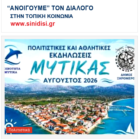
Πολιτιστικά