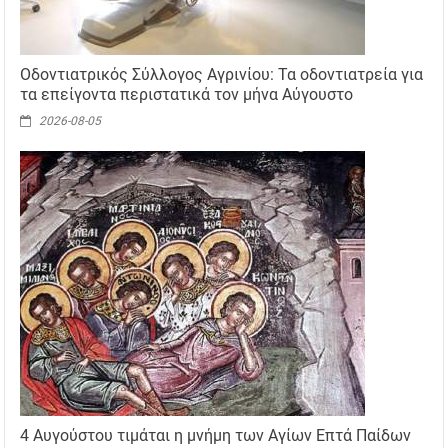
Οδοντιατρικός Σύλλογος Αγρινίου: Τα οδοντιατρεία για
τα επείγοντα περιστατικά τον μήνα Αύγουστο
2026-08-05
4 Αυγούστου τιμάται η μνήμη των Αγίων Επτά Παίδων