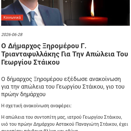
Κοινωνικά
2026-06-28
Ο Δήμαρχος Ξηρομέρου Γ.
Τριανταφυλλάκης Για Την Απώλεια Του
Γεωργίου Στάικου
Ο δήμαρχος Ξηρομέρου εξέδωσε ανακοίνωση
για την απώλεια του Γεωργίου Στάικου, γιο του
πρώην δημάρχου
Η σχετική ανακοίνωση αναφέρει:
Η απώλεια του συντοπίτη μας, ιατρού Γεωργίου Στάικου,
υιό του πρώην Δημάρχου Αστακού Παναγιώτη Στάικου, έχει