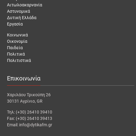
Αιτωλοακαρνανία
Αστυνομικά
Δυτική Ελλάδα
Εργασία
Κοινωνικά
Οικονομία
Παιδεία
Πολιτικά
Πολιτιστικά
Επικοινωνία
Χαριλάου Τρικούπη 26
30131 Αγρίνιο, GR
Τηλ: (+30) 26410 39410
Fax: (+30) 26410 39413
Email: info@dytikafm.gr