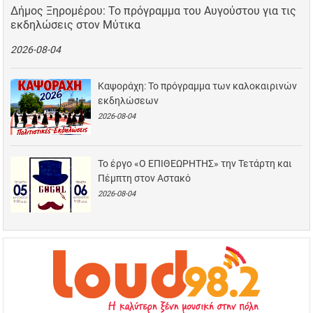
Δήμος Ξηρομέρου: Το πρόγραμμα του Αυγούστου για τις
εκδηλώσεις στον Μύτικα
2026-08-04
Καψοράχη: Το πρόγραμμα των καλοκαιρινών
εκδηλώσεων
2026-08-04
Το έργο «Ο ΕΠΙΘΕΩΡΗΤΗΣ» την Τετάρτη και
Πέμπτη στον Αστακό
2026-08-04