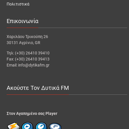
Πολιτιστικά
Επικοινωνία
Χαριλάου Τρικούπη 26
30131 Αγρίνιο, GR
Τηλ: (+30) 26410 39410
Fax: (+30) 26410 39413
Email: info@dytikafm.gr
Ακούστε Τον Δυτικά FM
Στον Αγαπημένο σας Player