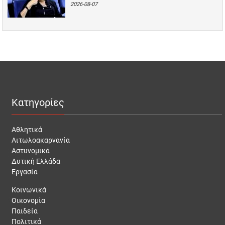
2026-08-07
Κατηγορίες
Αθλητικά
Αιτωλοακαρνανία
Αστυνομικά
Δυτική Ελλάδα
Εργασία
Κοινωνικά
Οικονομία
Παιδεία
Πολιτικά