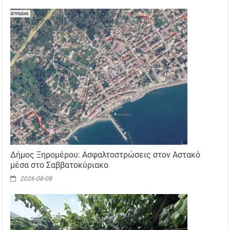
Δήμος Ξηρομέρου: Ασφαλτοστρώσεις στον Αστακό
μέσα στο Σαββατοκύριακο
2026-08-08