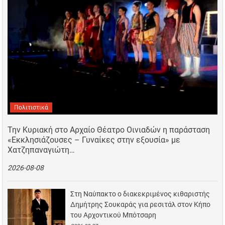
Πολιτιστικά
Την Κυριακή στο Αρχαίο Θέατρο Οινιαδών η παράσταση
«Εκκλησιάζουσες – Γυναίκες στην εξουσία» με
Χατζηπαναγιώτη…
2026-08-08
Στη Ναύπακτο ο διακεκριμένος κιθαριστής
Δημήτρης Σουκαράς για ρεσιτάλ στον Κήπο
του Αρχοντικού Μπότσαρη