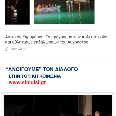
Αστακός Ξηρομέρου: Το πρόγραμμα των πολιτιστικών
και αθλητικών εκδηλώσεων του Αυγούστου
2026-08-07