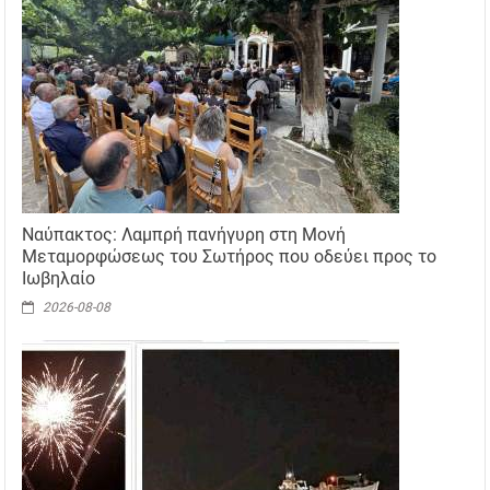
Ναύπακτος: Λαμπρή πανήγυρη στη Μονή
Μεταμορφώσεως του Σωτήρος που οδεύει προς το
Ιωβηλαίο
2026-08-08