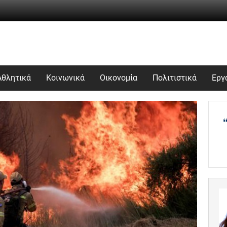
Αθλητικά
Κοινωνικά
Οικονομία
Πολιτιστικά
Εργ