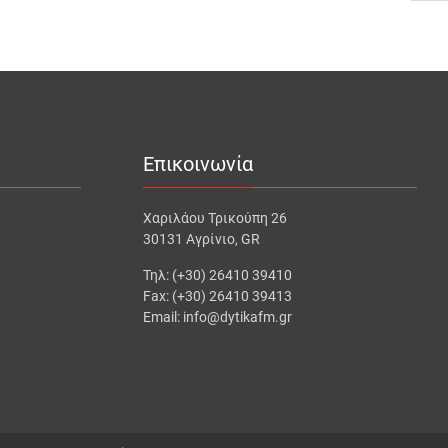
Επικοινωνία
Χαριλάου Τρικούπη 26
30131 Αγρίνιο, GR
Τηλ: (+30) 26410 39410
Fax: (+30) 26410 39413
Email: info@dytikafm.gr