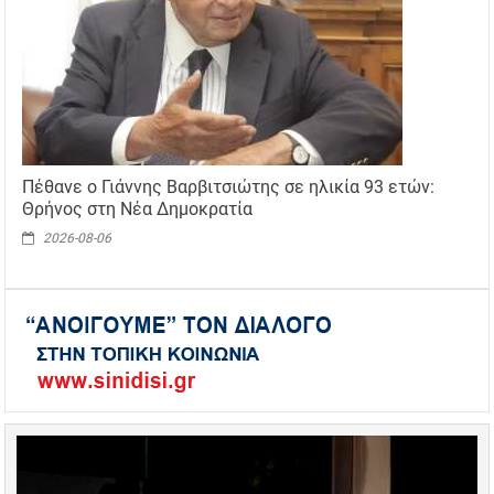
Πέθανε ο Γιάννης Βαρβιτσιώτης σε ηλικία 93 ετών:
Θρήνος στη Νέα Δημοκρατία
2026-08-06