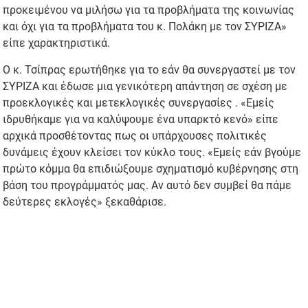
προκειμένου να μιλήσω για τα προβλήματα της κοινωνίας
και όχι για τα προβλήματα του κ. Πολάκη με τον ΣΥΡΙΖΑ»
είπε χαρακτηριστικά.
Ο κ. Τσίπρας ερωτήθηκε για το εάν θα συνεργαστεί με τον
ΣΥΡΙΖΑ και έδωσε μια γενικότερη απάντηση σε σχέση με
προεκλογικές και μετεκλογικές συνεργασίες . «Εμείς
ιδρυθήκαμε για να καλύψουμε ένα υπαρκτό κενό» είπε
αρχικά προσθέτοντας πως οι υπάρχουσες πολιτικές
δυνάμεις έχουν κλείσει τον κύκλο τους. «Εμείς εάν βγούμε
πρώτο κόμμα θα επιδιώξουμε σχηματισμό κυβέρνησης στη
βάση του προγράμματός μας. Αν αυτό δεν συμβεί θα πάμε
δεύτερες εκλογές» ξεκαθάρισε.