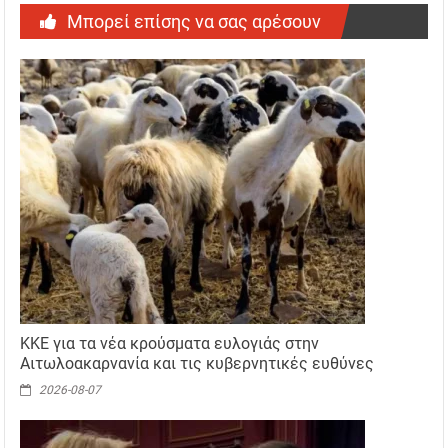
Μπορεί επίσης να σας αρέσουν
ΚΚΕ για τα νέα κρούσματα ευλογιάς στην
Αιτωλοακαρνανία και τις κυβερνητικές ευθύνες
2026-08-07