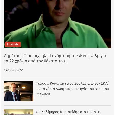
Lifestyle
Δημήτρης Παπαμιχαήλ: Η ανάρτηση της Φίνος Φιλμ για
τα 22 χρόνια από τον θάνατο του…
2026-08-09
Τέλος ο Κωνσταντίνος Ζούλας από τον ΣΚΑΪ
– Στα χέρια Αλαφούζου τα ηνία του σταθμού
2026-08-09
Ο Βλαδίμηρος Κυριακίδης στο ΠΑΓΝΗ: