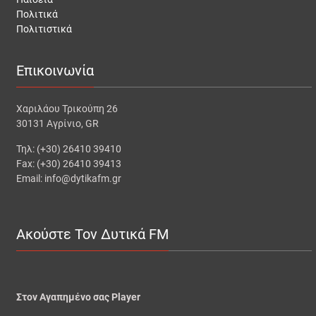
Πολιτικά
Πολιτιστικά
Επικοινωνία
Χαριλάου Τρικούπη 26
30131 Αγρίνιο, GR
Τηλ: (+30) 26410 39410
Fax: (+30) 26410 39413
Email: info@dytikafm.gr
Ακούστε Τον Δυτικά FM
Στον Αγαπημένο σας Player