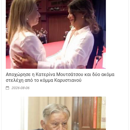
Αποχώρησε η Κατερίνα Μουτσάτσου και δύο ακόμα
στελέχη από το κόμμα Καρυστιανού
2026-08-06