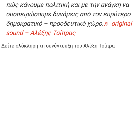
πώς κάνουμε πολιτική και με την ανάγκη να
συσπειρώσουμε δυνάμεις από τον ευρύτερο
δημοκρατικό – προοδευτικό χώρο.
♬ original
sound – Αλέξης Τσίπρας
Δείτε ολόκληρη τη συνέντευξη του Αλέξη Τσίπρα