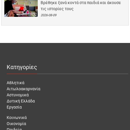
Βρέθηκε ξανά κοντά στα παιδιά και άκουσε
τις ιστορίες τους
2026-08-09
Κατηγορίες
Αθλητικά
Αιτωλοακαρνανία
Αστυνομικά
Δυτική Ελλάδα
Εργασία
Κοινωνικά
Οικονομία
Παιδεία