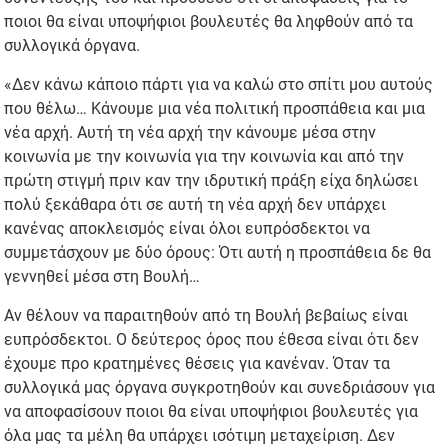
ποιοι θα είναι υποψήφιοι βουλευτές θα ληφθούν από τα
συλλογικά όργανα.
«Δεν κάνω κάποιο πάρτι για να καλώ στο σπίτι μου αυτούς
που θέλω… Κάνουμε μια νέα πολιτική προσπάθεια και μια
νέα αρχή. Αυτή τη νέα αρχή την κάνουμε μέσα στην
κοινωνία με την κοινωνία για την κοινωνία και από την
πρώτη στιγμή πριν καν την ιδρυτική πράξη είχα δηλώσει
πολύ ξεκάθαρα ότι σε αυτή τη νέα αρχή δεν υπάρχει
κανένας αποκλεισμός είναι όλοι ευπρόσδεκτοι να
συμμετάσχουν με δύο όρους: Ότι αυτή η προσπάθεια δε θα
γεννηθεί μέσα στη Βουλή…
Αν θέλουν να παραιτηθούν από τη Βουλή βεβαίως είναι
ευπρόσδεκτοι. Ο δεύτερος όρος που έθεσα είναι ότι δεν
έχουμε προ κρατημένες θέσεις για κανέναν. Όταν τα
συλλογικά μας όργανα συγκροτηθούν και συνεδριάσουν για
να αποφασίσουν ποιοι θα είναι υποψήφιοι βουλευτές για
όλα μας τα μέλη θα υπάρχει ισότιμη μεταχείριση. Δεν